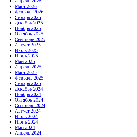
Апрель 2026
Март 2026
Февраль 2026
Январь 2026
Декабрь 2025
Ноябрь 2025
Октябрь 2025
Сентябрь 2025
Август 2025
Июль 2025
Июнь 2025
Май 2025
Апрель 2025
Март 2025
Февраль 2025
Январь 2025
Декабрь 2024
Ноябрь 2024
Октябрь 2024
Сентябрь 2024
Август 2024
Июль 2024
Июнь 2024
Май 2024
Апрель 2024