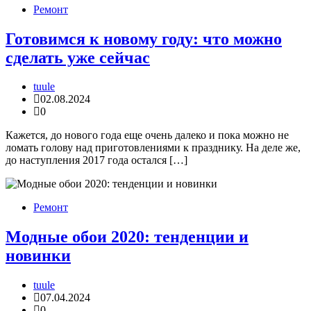
Ремонт
Готовимся к новому году: что можно
сделать уже сейчас
tuule
02.08.2024
0
Кажется, до нового года еще очень далеко и пока можно не
ломать голову над приготовлениями к празднику. На деле же,
до наступления 2017 года остался […]
Ремонт
Модные обои 2020: тенденции и
новинки
tuule
07.04.2024
0