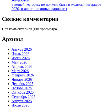
комфортом
9 вещей, которых не должно быть в модном интерьере
2020, и альтернативные варианты
Свежие комментарии
Нет комментариев для просмотра.
Архивы
Август 2026
Июль 2026
Июнь 2026
Май 2026
Апрель 2026
Март 2026
Февраль 2026
Январь 2026
Декабрь 2025
Ноябрь 2025
Октябрь 2025
Сентябрь 2025
Август 2025
Июль 2025