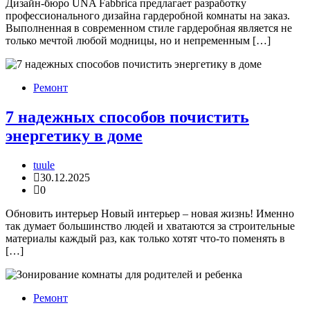
Дизайн-бюро UNA Fabbrica предлагает разработку
профессионального дизайна гардеробной комнаты на заказ.
Выполненная в современном стиле гардеробная является не
только мечтой любой модницы, но и непременным […]
Ремонт
7 надежных способов почистить
энергетику в доме
tuule
30.12.2025
0
Обновить интерьер Новый интерьер – новая жизнь! Именно
так думает большинство людей и хватаются за строительные
материалы каждый раз, как только хотят что-то поменять в
[…]
Ремонт