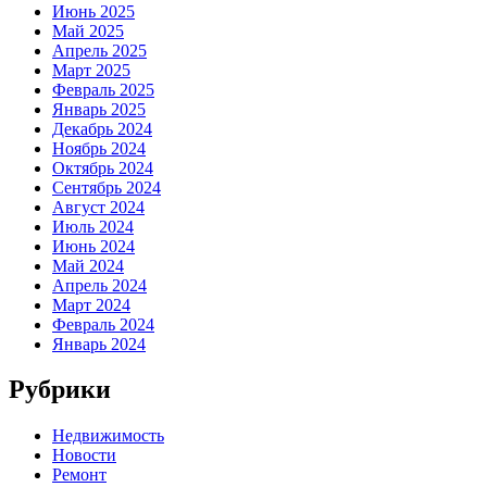
Июнь 2025
Май 2025
Апрель 2025
Март 2025
Февраль 2025
Январь 2025
Декабрь 2024
Ноябрь 2024
Октябрь 2024
Сентябрь 2024
Август 2024
Июль 2024
Июнь 2024
Май 2024
Апрель 2024
Март 2024
Февраль 2024
Январь 2024
Рубрики
Недвижимость
Новости
Ремонт