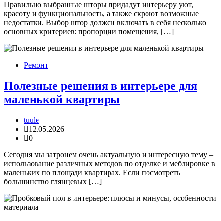
Правильно выбранные шторы придадут интерьеру уют,
красоту и функциональность, а также скроют возможные
недостатки. Выбор штор должен включать в себя несколько
основных критериев: пропорции помещения, […]
Ремонт
Полезные решения в интерьере для
маленькой квартиры
tuule
12.05.2026
0
Сегодня мы затронем очень актуальную и интересную тему –
использование различных методов по отделке и меблировке в
маленьких по площади квартирах. Если посмотреть
большинство глянцевых […]