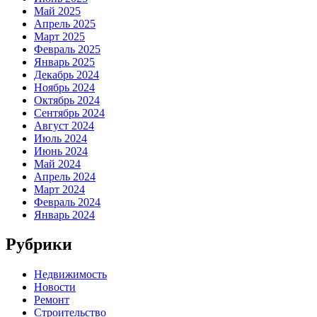
Май 2025
Апрель 2025
Март 2025
Февраль 2025
Январь 2025
Декабрь 2024
Ноябрь 2024
Октябрь 2024
Сентябрь 2024
Август 2024
Июль 2024
Июнь 2024
Май 2024
Апрель 2024
Март 2024
Февраль 2024
Январь 2024
Рубрики
Недвижимость
Новости
Ремонт
Строительство