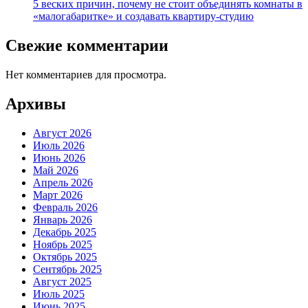
5 веских причин, почему не стоит объединять комнаты в
«малогабаритке» и создавать квартиру-студию
Свежие комментарии
Нет комментариев для просмотра.
Архивы
Август 2026
Июль 2026
Июнь 2026
Май 2026
Апрель 2026
Март 2026
Февраль 2026
Январь 2026
Декабрь 2025
Ноябрь 2025
Октябрь 2025
Сентябрь 2025
Август 2025
Июль 2025
Июнь 2025