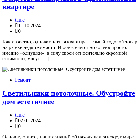
квартире
tuule
11.10.2024
0
Как известно, однокомнатная квартира – самый ходовой товар
на рынке недвижимости. И объясняется это очень просто:
именно «однушки», в силу своей относительно скромной
стоимости, могут […]
Ремонт
Светильники потолочные. Обустройте
дом эстетичнее
tuule
02.01.2024
0
Основную массу наших знаний об находящемся вокруг мире