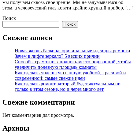
мы получаем сквозь свое зрение. Мы не задумываемся об
этом, а человеческий глаз кстати крайне хрупкий прибор, […]
Поиск
Поиск
Свежие записи
Новая жизнь балкона: оригинальные идеи для ремонта
Зачем в лифте зеркало? 5 веских причин
Способы грамотно заполнить место под ванной, чтобы
увеличить полезную площадь комнаты
Как сделать маленькую ванную удобной, красивой и
современной: самые свежие идеи
Как сделать ремонт, который будет актуальным не
только в этом сезоне, но и через много лет
Свежие комментарии
Нет комментариев для просмотра.
Архивы