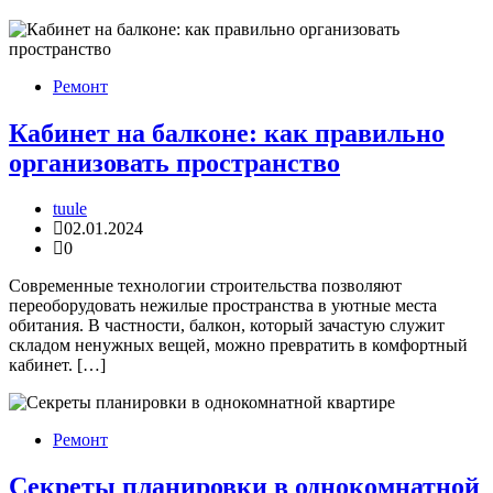
Ремонт
Кабинет на балконе: как правильно
организовать пространство
tuule
02.01.2024
0
Современные технологии строительства позволяют
переоборудовать нежилые пространства в уютные места
обитания. В частности, балкон, который зачастую служит
складом ненужных вещей, можно превратить в комфортный
кабинет. […]
Ремонт
Секреты планировки в однокомнатной