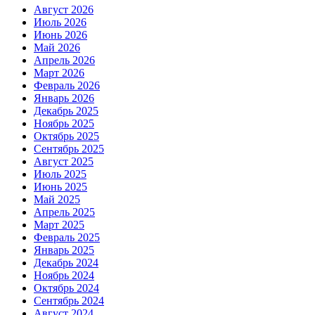
Август 2026
Июль 2026
Июнь 2026
Май 2026
Апрель 2026
Март 2026
Февраль 2026
Январь 2026
Декабрь 2025
Ноябрь 2025
Октябрь 2025
Сентябрь 2025
Август 2025
Июль 2025
Июнь 2025
Май 2025
Апрель 2025
Март 2025
Февраль 2025
Январь 2025
Декабрь 2024
Ноябрь 2024
Октябрь 2024
Сентябрь 2024
Август 2024