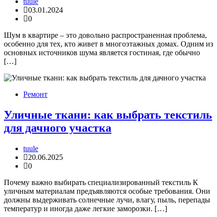
tuule
03.01.2024
0
Шум в квартире – это довольно распространенная проблема,
особенно для тех, кто живет в многоэтажных домах. Одним из
основных источников шума является гостиная, где обычно
[…]
Ремонт
Уличные ткани: как выбрать текстиль
для дачного участка
tuule
20.06.2025
0
Почему важно выбирать специализированный текстиль К
уличным материалам предъявляются особые требования. Они
должны выдерживать солнечные лучи, влагу, пыль, перепады
температур и иногда даже легкие заморозки. […]