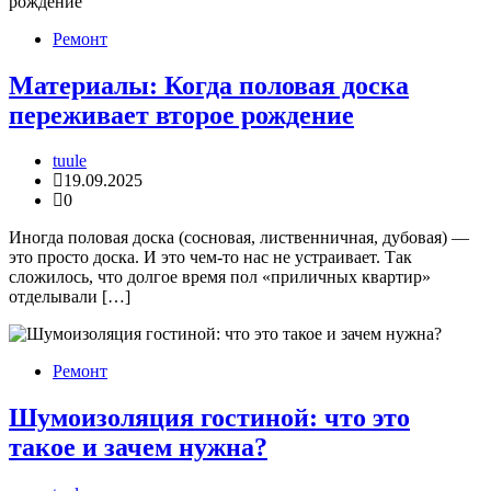
Ремонт
Материалы: Когда половая доска
переживает второе рождение
tuule
19.09.2025
0
Иногда половая доска (сосновая, лиственничная, дубовая) —
это просто доска. И это чем-то нас не устраивает. Так
сложилось, что долгое время пол «приличных квартир»
отделывали […]
Ремонт
Шумоизоляция гостиной: что это
такое и зачем нужна?