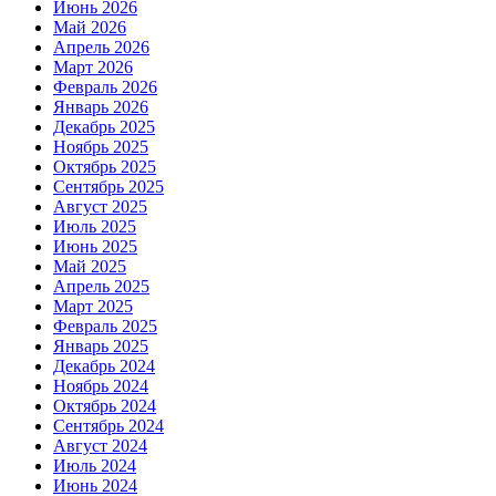
Июнь 2026
Май 2026
Апрель 2026
Март 2026
Февраль 2026
Январь 2026
Декабрь 2025
Ноябрь 2025
Октябрь 2025
Сентябрь 2025
Август 2025
Июль 2025
Июнь 2025
Май 2025
Апрель 2025
Март 2025
Февраль 2025
Январь 2025
Декабрь 2024
Ноябрь 2024
Октябрь 2024
Сентябрь 2024
Август 2024
Июль 2024
Июнь 2024