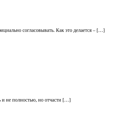
фициально согласовывать. Как это делается – […]
ь и не полностью, но отчасти […]