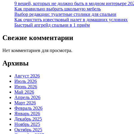
9 вещей, которых не должно быть в модном интерьере 20
Как правильно выбрать школьную мебель
Выбор редакции: туалетные столики для спальни
Как очистить известковый налет в домашних условиях
Быстрый апгрейд спальни в 1 приём
Свежие комментарии
Нет комментариев для просмотра.
Архивы
Август 2026
Июль 2026
Июнь 2026
Май 2026
Апрель 2026
Март 2026
Февраль 2026
Январь 2026
Декабрь 2025
Ноябрь 2025
Октябрь 2025