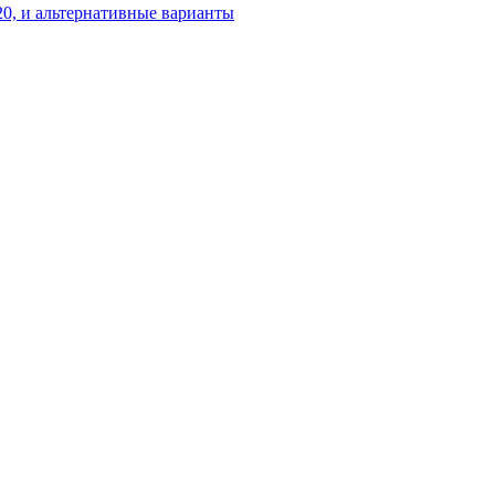
20, и альтернативные варианты