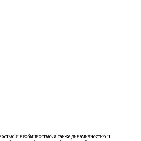
нностью и необычностью, а также динамичностью и