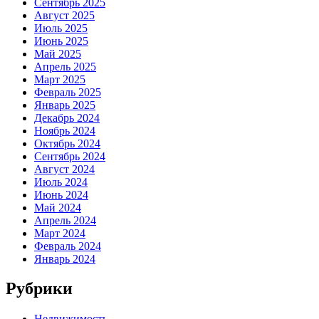
Сентябрь 2025
Август 2025
Июль 2025
Июнь 2025
Май 2025
Апрель 2025
Март 2025
Февраль 2025
Январь 2025
Декабрь 2024
Ноябрь 2024
Октябрь 2024
Сентябрь 2024
Август 2024
Июль 2024
Июнь 2024
Май 2024
Апрель 2024
Март 2024
Февраль 2024
Январь 2024
Рубрики
Недвижимость