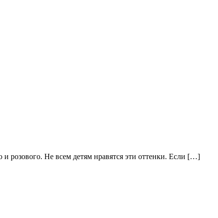
и розового. Не всем детям нравятся эти оттенки. Если […]