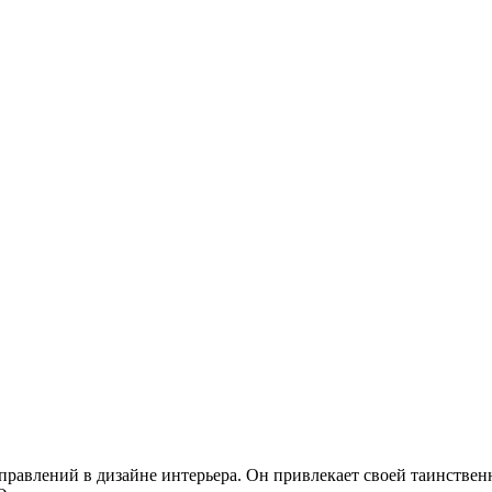
правлений в дизайне интерьера. Он привлекает своей таинстве