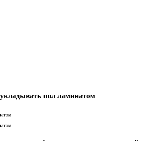
 укладывать пол ламинатом