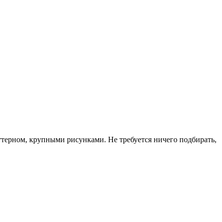
ттерном, крупными рисунками. Не требуется ничего подбирать,