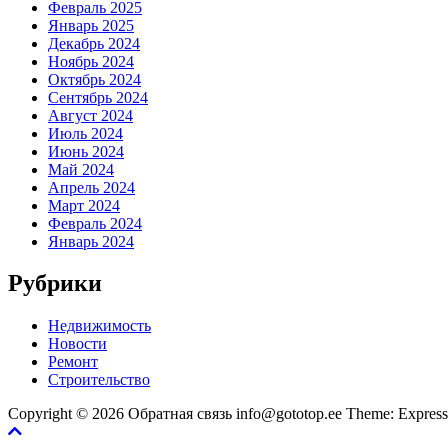
Февраль 2025
Январь 2025
Декабрь 2024
Ноябрь 2024
Октябрь 2024
Сентябрь 2024
Август 2024
Июль 2024
Июнь 2024
Май 2024
Апрель 2024
Март 2024
Февраль 2024
Январь 2024
Рубрики
Недвижимость
Новости
Ремонт
Строительство
Copyright © 2026 Обратная связь info@gototop.ee Theme: Expre