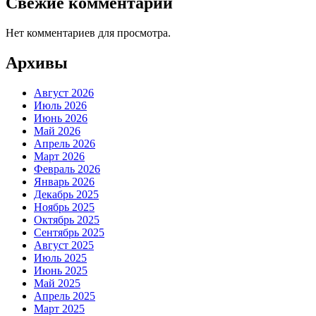
Свежие комментарии
Нет комментариев для просмотра.
Архивы
Август 2026
Июль 2026
Июнь 2026
Май 2026
Апрель 2026
Март 2026
Февраль 2026
Январь 2026
Декабрь 2025
Ноябрь 2025
Октябрь 2025
Сентябрь 2025
Август 2025
Июль 2025
Июнь 2025
Май 2025
Апрель 2025
Март 2025