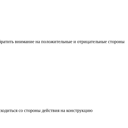
обратить внимание на положительные и отрицательные стороны
одиться со стороны действия на конструкцию