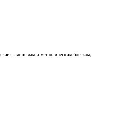
екает глянцевым и металлическим блеском,