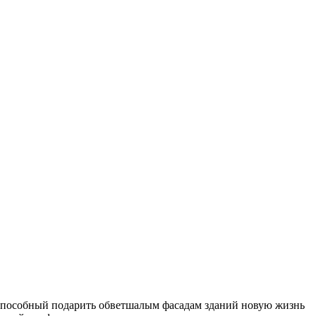
 способный подарить обветшалым фасадам зданий новую жизнь