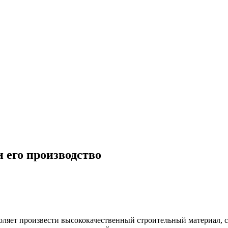
 его производство
воляет произвести высококачественный строительный материал,