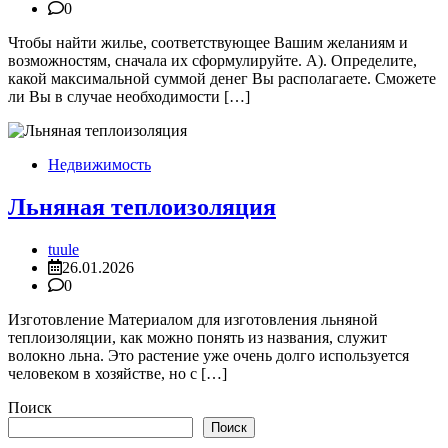
0
Чтобы найти жилье, соответствующее Вашим желаниям и
возможностям, сначала их сформулируйте. А). Определите,
какой максимальной суммой денег Вы располагаете. Сможете
ли Вы в случае необходимости […]
Недвижимость
Льняная теплоизоляция
tuule
26.01.2026
0
Изготовление Материалом для изготовления льняной
теплоизоляции, как можно понять из названия, служит
волокно льна. Это растение уже очень долго используется
человеком в хозяйстве, но с […]
Поиск
Поиск