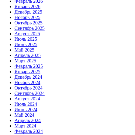
Февраль 2026
Январь 2026
Декабрь 2025
Ноябрь 2025
Октябрь 2025
Сентябрь 2025
Август 2025
Июль 2025
Июнь 2025
Май 2025
Апрель 2025
Март 2025
Февраль 2025
Январь 2025
Декабрь 2024
Ноябрь 2024
Октябрь 2024
Сентябрь 2024
Август 2024
Июль 2024
Июнь 2024
Май 2024
Апрель 2024
Март 2024
Февраль 2024