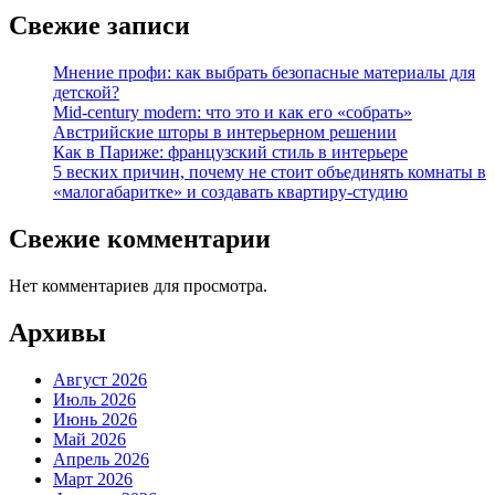
Свежие записи
Мнение профи: как выбрать безопасные материалы для
детской?
Mid-century modern: что это и как его «собрать»
Австрийские шторы в интерьерном решении
Как в Париже: французский стиль в интерьере
5 веских причин, почему не стоит объединять комнаты в
«малогабаритке» и создавать квартиру-студию
Свежие комментарии
Нет комментариев для просмотра.
Архивы
Август 2026
Июль 2026
Июнь 2026
Май 2026
Апрель 2026
Март 2026