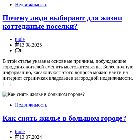
Недвижимость
Почему люди выбирают для жизни
коттеджные поселки?
tuule
13.08.2025
0
В этой статье указаны основные причины, побуждающие
городских жителей сменить местожительства. Более полную
информацию, касающуюся этого вопроса можно найти на
интернет страничках владельцев загородной недвижимости.
[…]
Недвижимость
Как снять жилье в большом городе?
tuule
13.07.2024