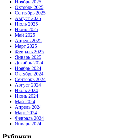
Ноябрь 2025
Октябрь 2025
Сентябрь 2025
Август 2025
Июль 2025
Июнь 2025
Май 2025
Апрель 2025
Март 2025
Февраль 2025
Январь 2025
Декабрь 2024
Ноябрь 2024
Октябрь 2024
Сентябрь 2024
Август 2024
Июль 2024
Июнь 2024
Май 2024
Апрель 2024
Март 2024
Февраль 2024
Январь 2024
Рубрики