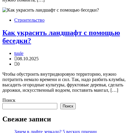
Строительство
Как украсить ландшафт с помощью
беседки?
tuule
08.10.2025
0
Чтобы обустроить внутридворовую территорию, нужно
потратить немало времени и сил. Так, надо разбить клумбы,
высадить огородные культуры, фруктовые деревья, сделать
дорожки, искусственный водоем, поставить мангал, […]
Поиск
Поиск
Свежие записи
Зачем в лифте зеркало? 5 веских причин