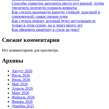
Способы грамотно заполнить место под ванной, чтобы
увеличить полезную площадь комнаты
Как сделать маленькую ванную удобной, красивой и
современной: самые свежие идеи
Как сделать ремонт, который будет актуальным не
только в этом сезоне, но и через много лет
Как оформить квартиру в стиле ар-деко?
Свежие комментарии
Нет комментариев для просмотра.
Архивы
Август 2026
Июль 2026
Июнь 2026
Май 2026
Апрель 2026
Март 2026
Февраль 2026
Январь 2026
Декабрь 2025