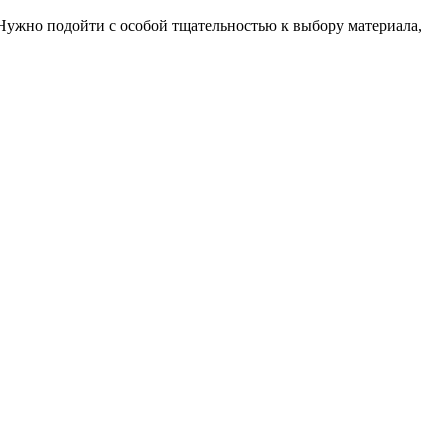
 Нужно подойти с особой тщательностью к выбору материала,