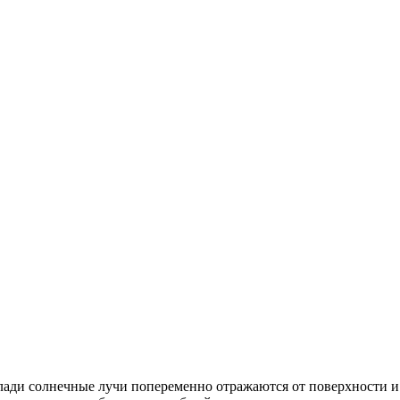
глади солнечные лучи попеременно отражаются от поверхности 