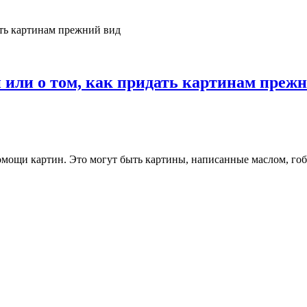
или о том, как придать картинам преж
ощи картин. Это могут быть картины, написанные маслом, гобе