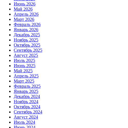
Июнь 2026
Май 2026
Апрель 2026
Март 2026
Февраль 2026
Январь 2026
Декабрь 2025
Ноябрь 2025
Октябрь 2025
Сентябрь 2025
Август 2025
Июль 2025
Июнь 2025
Май 2025
Апрель 2025
Март 2025
Февраль 2025
Январь 2025
Декабрь 2024
Ноябрь 2024
Октябрь 2024
Сентябрь 2024
Август 2024
Июль 2024
Июнь 2024