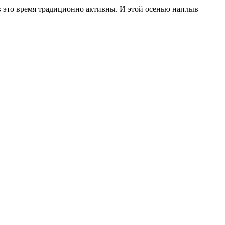
в это время традиционно активны. И этой осенью наплыв