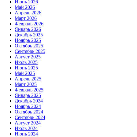
Июнь 2026
Май 2026
Апрель 2026
Март 2026
Февраль 2026
Январь 2026
Декабрь 2025
Ноябрь 2025
Октябрь 2025
Сентябрь 2025
Август 2025
Июль 2025
Июнь 2025
Май 2025
Апрель 2025
Март 2025
Февраль 2025
Январь 2025
Декабрь 2024
Ноябрь 2024
Октябрь 2024
Сентябрь 2024
Август 2024
Июль 2024
Июнь 2024