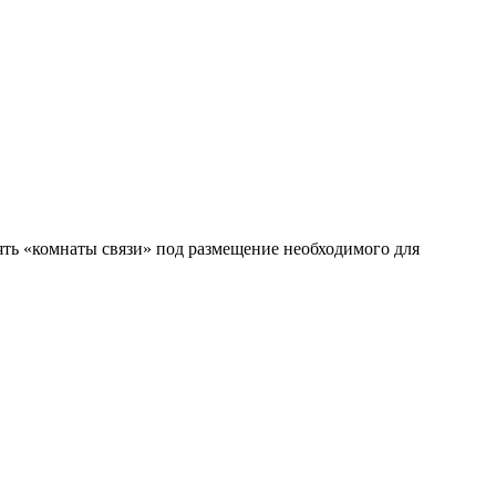
ять «комнаты связи» под размещение необходимого для