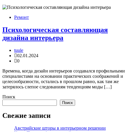
Ремонт
Психологическая составляющая
дизайна интерьера
tuule
02.01.2024
0
Времена, когда дизайн интерьеров создавался профильными
специалистами на основании практических соображений и
целесообразности, остались в прошлом равно, как там же
затерялось слепое следованиям тенденциям моды […]
Поиск
Поиск
Свежие записи
Австрийские шторы в интерьерном решении