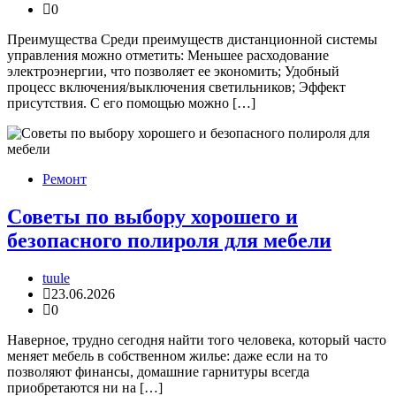
0
Преимущества Среди преимуществ дистанционной системы
управления можно отметить: Меньшее расходование
электроэнергии, что позволяет ее экономить; Удобный
процесс включения/выключения светильников; Эффект
присутствия. С его помощью можно […]
Ремонт
Советы по выбору хорошего и
безопасного полироля для мебели
tuule
23.06.2026
0
Наверное, трудно сегодня найти того человека, который часто
меняет мебель в собственном жилье: даже если на то
позволяют финансы, домашние гарнитуры всегда
приобретаются ни на […]