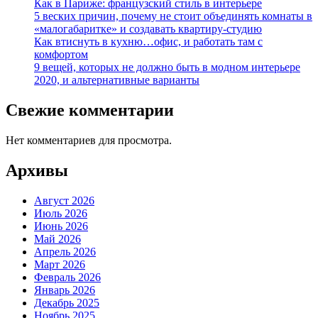
Как в Париже: французский стиль в интерьере
5 веских причин, почему не стоит объединять комнаты в
«малогабаритке» и создавать квартиру-студию
Как втиснуть в кухню…офис, и работать там с
комфортом
9 вещей, которых не должно быть в модном интерьере
2020, и альтернативные варианты
Свежие комментарии
Нет комментариев для просмотра.
Архивы
Август 2026
Июль 2026
Июнь 2026
Май 2026
Апрель 2026
Март 2026
Февраль 2026
Январь 2026
Декабрь 2025
Ноябрь 2025