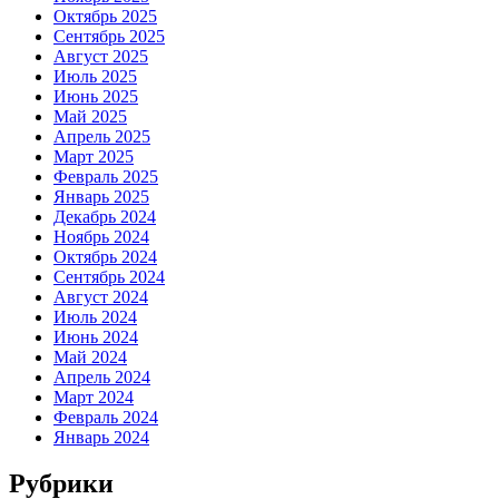
Октябрь 2025
Сентябрь 2025
Август 2025
Июль 2025
Июнь 2025
Май 2025
Апрель 2025
Март 2025
Февраль 2025
Январь 2025
Декабрь 2024
Ноябрь 2024
Октябрь 2024
Сентябрь 2024
Август 2024
Июль 2024
Июнь 2024
Май 2024
Апрель 2024
Март 2024
Февраль 2024
Январь 2024
Рубрики