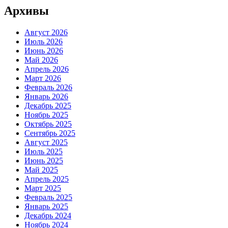
Архивы
Август 2026
Июль 2026
Июнь 2026
Май 2026
Апрель 2026
Март 2026
Февраль 2026
Январь 2026
Декабрь 2025
Ноябрь 2025
Октябрь 2025
Сентябрь 2025
Август 2025
Июль 2025
Июнь 2025
Май 2025
Апрель 2025
Март 2025
Февраль 2025
Январь 2025
Декабрь 2024
Ноябрь 2024