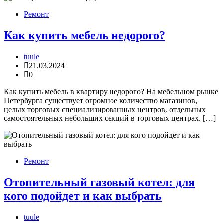
Ремонт
Как купить мебель недорого?
tuule
21.03.2024
0
Как купить мебель в квартиру недорого? На мебельном рынке
Петербурга существует огромное количество магазинов,
целых торговых специализированных центров, отдельных
самостоятельных небольших секций в торговых центрах. […]
Ремонт
Отопительный газовый котел: для
кого подойдет и как выбрать
tuule