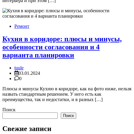
интерьера и при этом […]
Ремонт
Кухня в коридоре: плюсы и минусы,
особенности согласования и 4
варианта планировки
tuule
03.01.2024
0
Плюсы и минусы Кухню в коридоре, как на фото ниже, нельзя
назвать стандартным решением. У него есть как
преимущества, так и недостатки, и в разных […]
Поиск
Поиск
Свежие записи