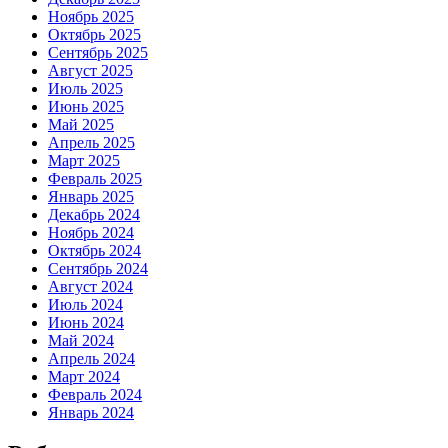
Ноябрь 2025
Октябрь 2025
Сентябрь 2025
Август 2025
Июль 2025
Июнь 2025
Май 2025
Апрель 2025
Март 2025
Февраль 2025
Январь 2025
Декабрь 2024
Ноябрь 2024
Октябрь 2024
Сентябрь 2024
Август 2024
Июль 2024
Июнь 2024
Май 2024
Апрель 2024
Март 2024
Февраль 2024
Январь 2024