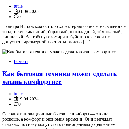
tuule
21.08.2025
0
Палитра Испанскому стилю характерны сочные, насыщенные
тона, такие как синий, бордовый, шоколадный, тёмно-алый,
вишневый. А чтобы утихомирить буйство красок и не
допустить чрезмерной пестроты, можно […]
Ремонт
Как бытовая техника может сделать
жизнь комфортнее
tuule
19.04.2024
0
Сегодня инновационные бытовые приборы — это не
роскошь, а комфорт и экономия времени. Они выглядят
стильно, поэтому могут стать полноценным украшением