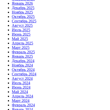
Январь 2026
Декабрь 2025
Ноябрь 2025
Октябрь 2025
Сентябрь 2025
Август 2025
Июль 2025
Июнь 2025
Май 2025
Апрель 2025
Март 2025
Февраль 2025
Январь 2025
Декабрь 2024
Ноябрь 2024
Октябрь 2024
Сентябрь 2024
Август 2024
Июль 2024
Июнь 2024
Май 2024
Апрель 2024
Март 2024
Февраль 2024
Январь 2024