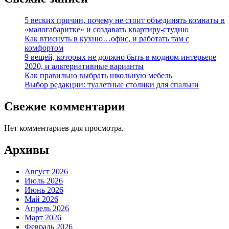
5 веских причин, почему не стоит объединять комнаты в
«малогабаритке» и создавать квартиру-студию
Как втиснуть в кухню…офис, и работать там с
комфортом
9 вещей, которых не должно быть в модном интерьере
2020, и альтернативные варианты
Как правильно выбрать школьную мебель
Выбор редакции: туалетные столики для спальни
Свежие комментарии
Нет комментариев для просмотра.
Архивы
Август 2026
Июль 2026
Июнь 2026
Май 2026
Апрель 2026
Март 2026
Февраль 2026