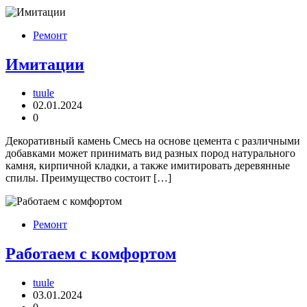
Ремонт
Имитации
tuule
02.01.2024
0
Декоративный камень Смесь на основе цемента с различными
добавками может принимать вид разных пород натурального
камня, кирпичной кладки, а также имитировать деревянные
спилы. Преимущество состоит […]
Ремонт
Работаем с комфортом
tuule
03.01.2024