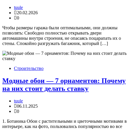
tuule
20.02.2026
0
Чтобы размеры гаража были оптимальными, они должны
позволять: Свободно полностью открывать двери
автомашины внутри строения, не опасаясь поцарапать их о
стены. Спокойно разгружать багажник, который […]
Строительство
Модные обои — 7 орнаментов: Почему
на них стоит делать ставку
tuule
06.11.2025
0
1. Ботаника Обои с растительными и цветочными мотивами в
интерьере, как на фото, пользовались популярностью во все