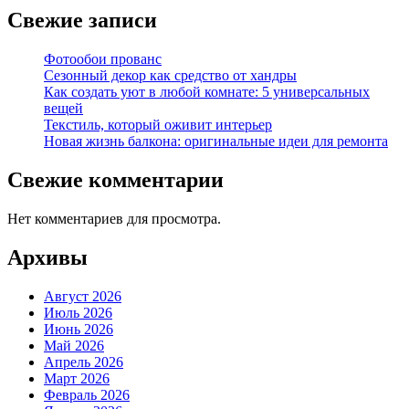
Свежие записи
Фотообои прованс
Сезонный декор как средство от хандры
Как создать уют в любой комнате: 5 универсальных
вещей
Текстиль, который оживит интерьер
Новая жизнь балкона: оригинальные идеи для ремонта
Свежие комментарии
Нет комментариев для просмотра.
Архивы
Август 2026
Июль 2026
Июнь 2026
Май 2026
Апрель 2026
Март 2026
Февраль 2026