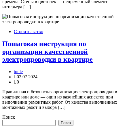
времена. Стены в цветочек — непременный элемент
интерьера […]
Строительство
Пошаговая инструкция по
организации качественной
электропроводки в квартире
tuule
02.07.2024
0
Правильная и безопасная организация электропроводки в
квартире или доме — один из важнейших аспектов при
выполнении ремонтных работ. От качества выполненных
монтажных работ и выбора […]
Поиск
Поиск