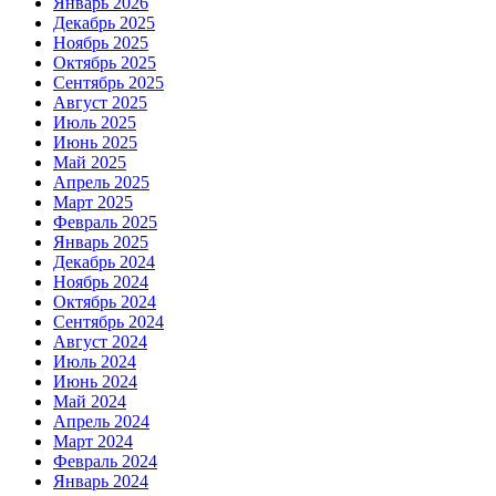
Январь 2026
Декабрь 2025
Ноябрь 2025
Октябрь 2025
Сентябрь 2025
Август 2025
Июль 2025
Июнь 2025
Май 2025
Апрель 2025
Март 2025
Февраль 2025
Январь 2025
Декабрь 2024
Ноябрь 2024
Октябрь 2024
Сентябрь 2024
Август 2024
Июль 2024
Июнь 2024
Май 2024
Апрель 2024
Март 2024
Февраль 2024
Январь 2024