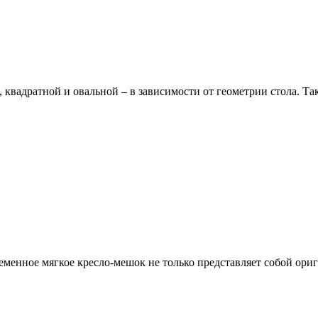
 квадратной и овальной – в зависимости от геометрии стола. Т
менное мягкое кресло-мешок не только представляет собой ориг