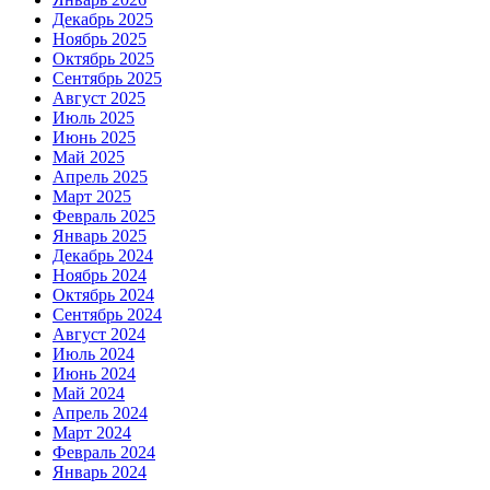
Декабрь 2025
Ноябрь 2025
Октябрь 2025
Сентябрь 2025
Август 2025
Июль 2025
Июнь 2025
Май 2025
Апрель 2025
Март 2025
Февраль 2025
Январь 2025
Декабрь 2024
Ноябрь 2024
Октябрь 2024
Сентябрь 2024
Август 2024
Июль 2024
Июнь 2024
Май 2024
Апрель 2024
Март 2024
Февраль 2024
Январь 2024