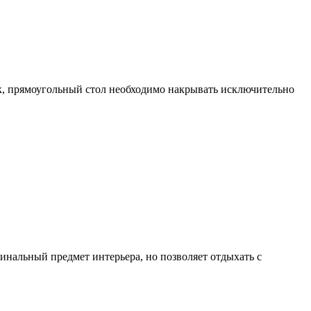
ак, прямоугольный стол необходимо накрывать исключительно
инальный предмет интерьера, но позволяет отдыхать с