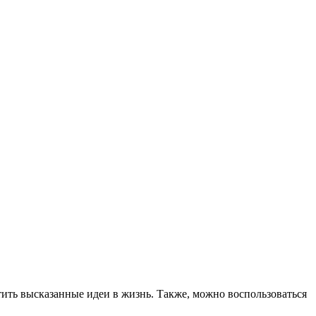
тить высказанные идеи в жизнь. Также, можно воспользоваться