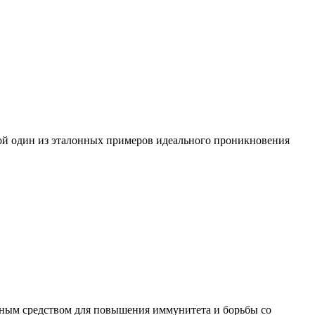
бой один из эталонных примеров идеального проникновения
чным средством для повышения иммунитета и борьбы со