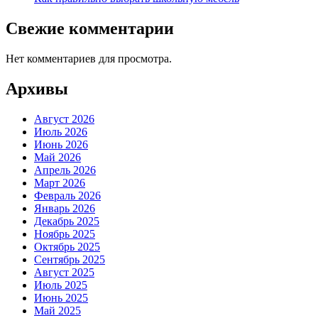
Свежие комментарии
Нет комментариев для просмотра.
Архивы
Август 2026
Июль 2026
Июнь 2026
Май 2026
Апрель 2026
Март 2026
Февраль 2026
Январь 2026
Декабрь 2025
Ноябрь 2025
Октябрь 2025
Сентябрь 2025
Август 2025
Июль 2025
Июнь 2025
Май 2025