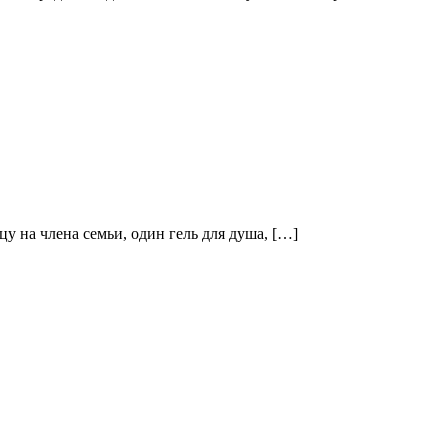
цу на члена семьи, один гель для душа, […]