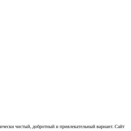
гически чистый, добротный и привлекательный вариант. Сайт