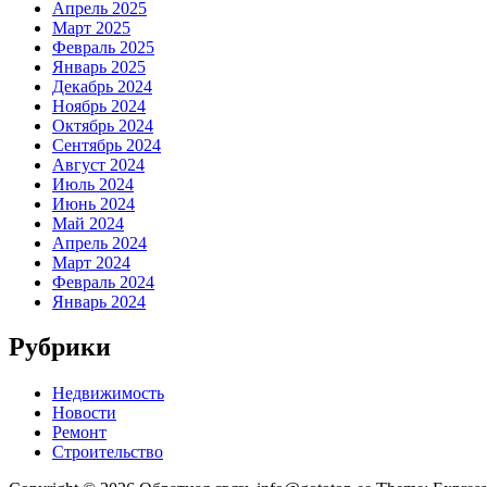
Апрель 2025
Март 2025
Февраль 2025
Январь 2025
Декабрь 2024
Ноябрь 2024
Октябрь 2024
Сентябрь 2024
Август 2024
Июль 2024
Июнь 2024
Май 2024
Апрель 2024
Март 2024
Февраль 2024
Январь 2024
Рубрики
Недвижимость
Новости
Ремонт
Строительство