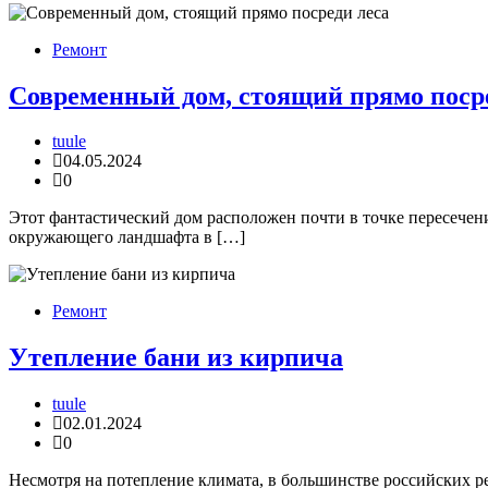
Ремонт
Современный дом, стоящий прямо поср
tuule
04.05.2024
0
Этот фантастический дом расположен почти в точке пересечен
окружающего ландшафта в […]
Ремонт
Утепление бани из кирпича
tuule
02.01.2024
0
Несмотря на потепление климата, в большинстве российских 