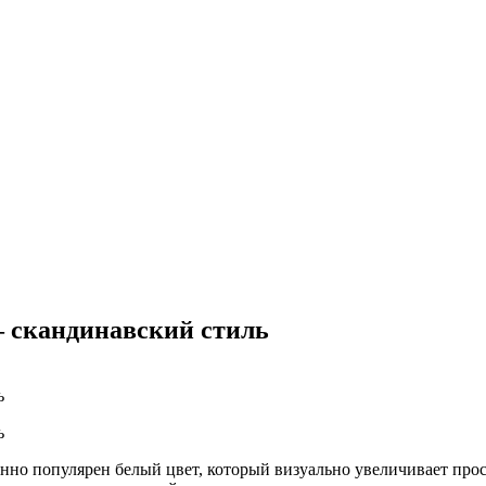
– скандинавский стиль
нно популярен белый цвет, который визуально увеличивает прос