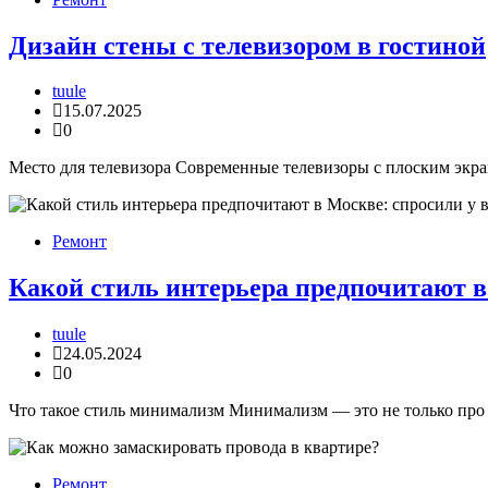
Дизайн стены с телевизором в гостиной
tuule
15.07.2025
0
Место для телевизора Современные телевизоры с плоским экран
Ремонт
Какой стиль интерьера предпочитают в
tuule
24.05.2024
0
Что такое стиль минимализм Минимализм — это не только про «
Ремонт