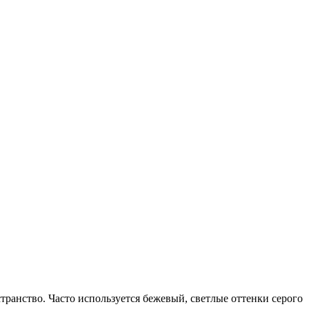
транство. Часто используется бежевый, светлые оттенки серого