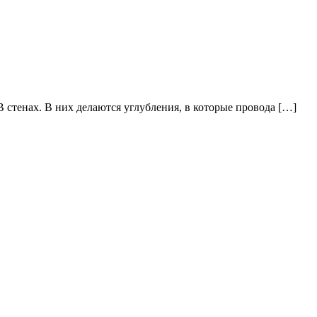
 стенах. В них делаются углубления, в которые провода […]