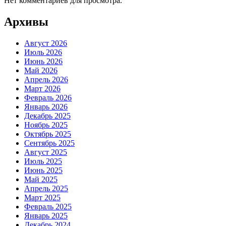
Нет комментариев для просмотра.
Архивы
Август 2026
Июль 2026
Июнь 2026
Май 2026
Апрель 2026
Март 2026
Февраль 2026
Январь 2026
Декабрь 2025
Ноябрь 2025
Октябрь 2025
Сентябрь 2025
Август 2025
Июль 2025
Июнь 2025
Май 2025
Апрель 2025
Март 2025
Февраль 2025
Январь 2025
Декабрь 2024