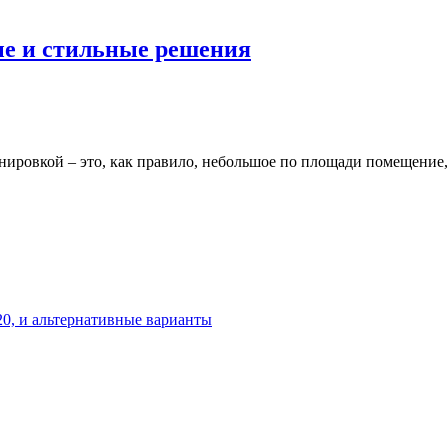
е и стильные решения
нировкой – это, как правило, небольшое по площади помещение
20, и альтернативные варианты