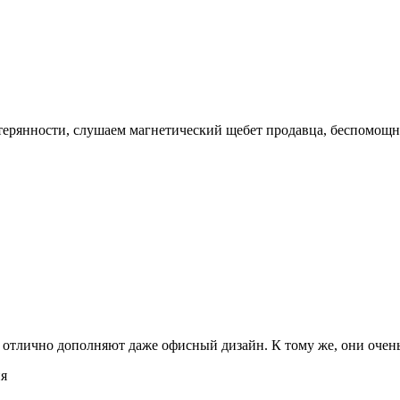
стерянности, слушаем магнетический щебет продавца, беспомощ
 отлично дополняют даже офисный дизайн. К тому же, они очен