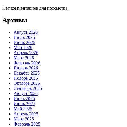
Нет комментариев для просмотра.
Архивы
Август 2026
Июль 2026
Июнь 2026
Май 2026
Апрель 2026
Март 2026
Февраль 2026
Январь 2026
Декабрь 2025
Ноябрь 2025
Октябрь 2025
Сентябрь 2025
Август 2025
Июль 2025
Июнь 2025
Май 2025
Апрель 2025
Март 2025
Февраль 2025