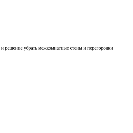
, и решение убрать межкомнатные стены и перегородки