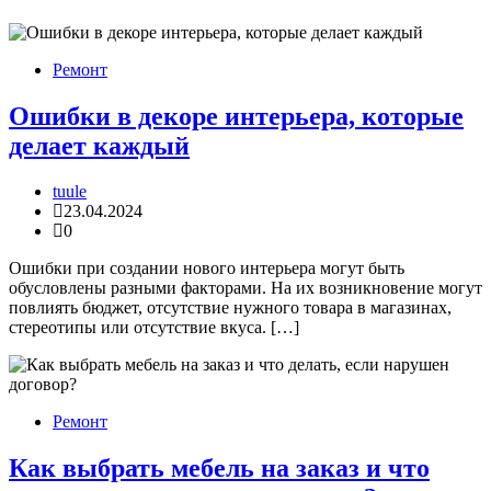
Ремонт
Ошибки в декоре интерьера, которые
делает каждый
tuule
23.04.2024
0
Ошибки при создании нового интерьера могут быть
обусловлены разными факторами. На их возникновение могут
повлиять бюджет, отсутствие нужного товара в магазинах,
стереотипы или отсутствие вкуса. […]
Ремонт
Как выбрать мебель на заказ и что