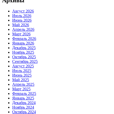
Архивы
Август 2026
Июль 2026
Июнь 2026
Май 2026
Апрель 2026
Март 2026
Февраль 2026
Январь 2026
Декабрь 2025
Ноябрь 2025
Октябрь 2025
Сентябрь 2025
Август 2025
Июль 2025
Июнь 2025
Май 2025
Апрель 2025
Март 2025
Февраль 2025
Январь 2025
Декабрь 2024
Ноябрь 2024
Октябрь 2024