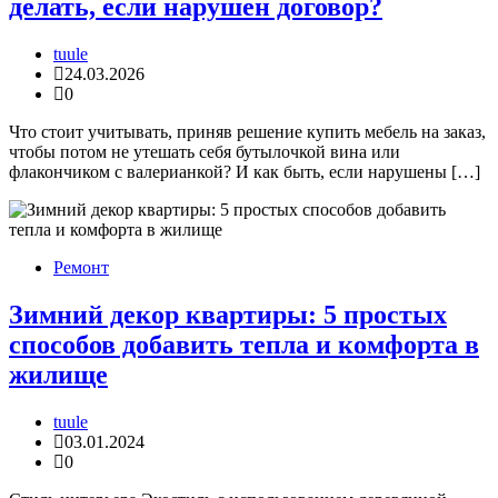
делать, если нарушен договор?
tuule
24.03.2026
0
Что стоит учитывать, приняв решение купить мебель на заказ,
чтобы потом не утешать себя бутылочкой вина или
флакончиком с валерианкой? И как быть, если нарушены […]
Ремонт
Зимний декор квартиры: 5 простых
способов добавить тепла и комфорта в
жилище
tuule
03.01.2024
0