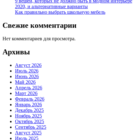
9 вещей, которых не должно быть в модном интерьере
2020, и альтернативные варианты
Как правильно выбрать школьную мебель
Свежие комментарии
Нет комментариев для просмотра.
Архивы
Август 2026
Июль 2026
Июнь 2026
Май 2026
Апрель 2026
Март 2026
Февраль 2026
Январь 2026
Декабрь 2025
Ноябрь 2025
Октябрь 2025
Сентябрь 2025
Август 2025
Июль 2025