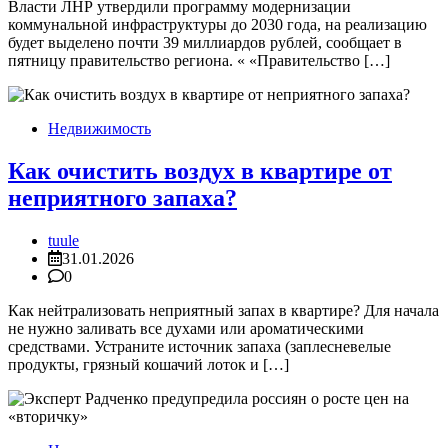
Власти ЛНР утвердили программу модернизации
коммунальной инфраструктуры до 2030 года, на реализацию
будет выделено почти 39 миллиардов рублей, сообщает в
пятницу правительство региона. « «Правительство […]
Недвижимость
Как очистить воздух в квартире от
неприятного запаха?
tuule
31.01.2026
0
Как нейтрализовать неприятный запах в квартире? Для начала
не нужно заливать все духами или ароматическими
средствами. Устраните источник запаха (заплесневелые
продукты, грязный кошачий лоток и […]