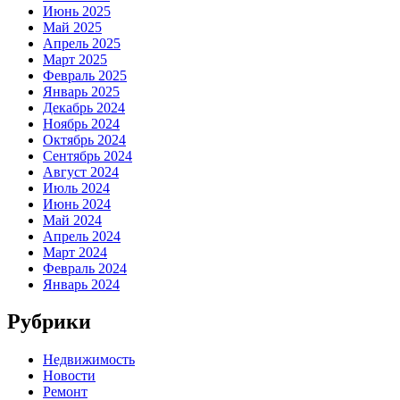
Июнь 2025
Май 2025
Апрель 2025
Март 2025
Февраль 2025
Январь 2025
Декабрь 2024
Ноябрь 2024
Октябрь 2024
Сентябрь 2024
Август 2024
Июль 2024
Июнь 2024
Май 2024
Апрель 2024
Март 2024
Февраль 2024
Январь 2024
Рубрики
Недвижимость
Новости
Ремонт