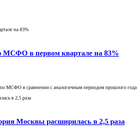
о МСФО в первом квартале на 83%
 по МСФО в сравнении с аналогичным периодом прошлого года н
тория Москвы расширилась в 2,5 раза