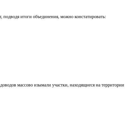
, подводя итоги объединения, можно констатировать:
адоводов массово изымали участки, находящиеся на территории