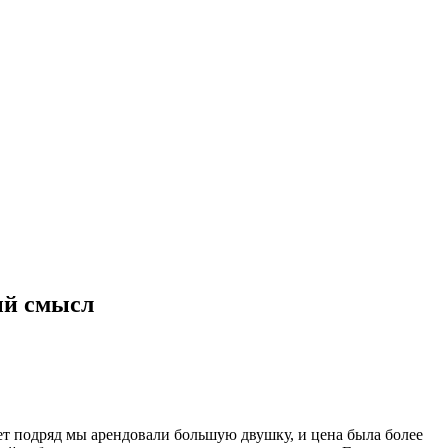
вый смысл
т подряд мы арендовали большую двушку, и цена была более