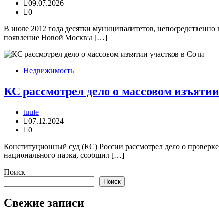
09.07.2026
0
В июле 2012 года десятки муниципалитетов, непосредственно 
появление Новой Москвы […]
Недвижимость
КС рассмотрел дело о массовом изъятии
tuule
07.12.2024
0
Конституционный суд (КС) России рассмотрел дело о проверке
национального парка, сообщил […]
Поиск
Поиск
Свежие записи