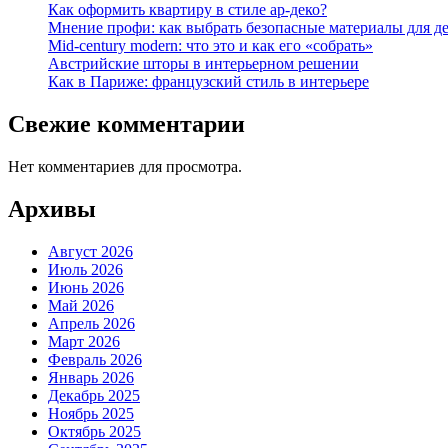
Как оформить квартиру в стиле ар-деко?
Мнение профи: как выбрать безопасные материалы для д
Mid-century modern: что это и как его «собрать»
Австрийские шторы в интерьерном решении
Как в Париже: французский стиль в интерьере
Свежие комментарии
Нет комментариев для просмотра.
Архивы
Август 2026
Июль 2026
Июнь 2026
Май 2026
Апрель 2026
Март 2026
Февраль 2026
Январь 2026
Декабрь 2025
Ноябрь 2025
Октябрь 2025