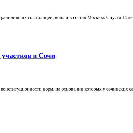
граничивших со столицей, вошли в состав Москвы. Спустя 14 лет
 участков в Сочи
 конституционности норм, на основании которых у сочинских с