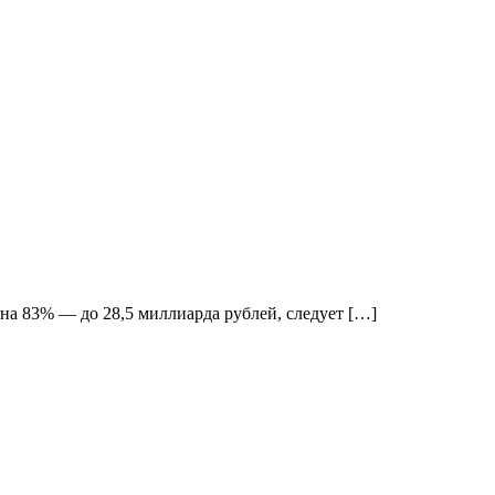
а 83% — до 28,5 миллиарда рублей, следует […]