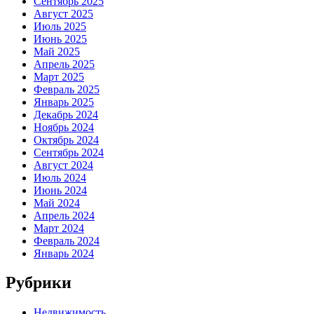
Сентябрь 2025
Август 2025
Июль 2025
Июнь 2025
Май 2025
Апрель 2025
Март 2025
Февраль 2025
Январь 2025
Декабрь 2024
Ноябрь 2024
Октябрь 2024
Сентябрь 2024
Август 2024
Июль 2024
Июнь 2024
Май 2024
Апрель 2024
Март 2024
Февраль 2024
Январь 2024
Рубрики
Недвижимость