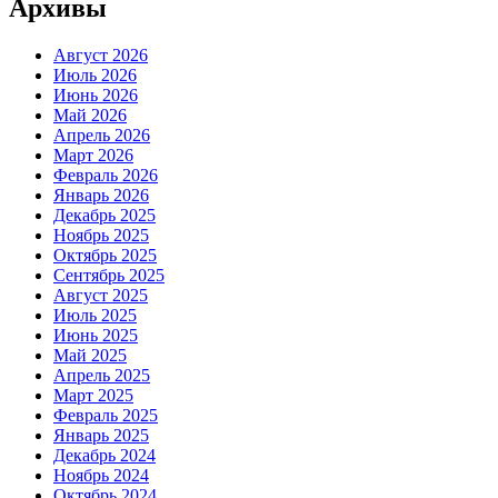
Архивы
Август 2026
Июль 2026
Июнь 2026
Май 2026
Апрель 2026
Март 2026
Февраль 2026
Январь 2026
Декабрь 2025
Ноябрь 2025
Октябрь 2025
Сентябрь 2025
Август 2025
Июль 2025
Июнь 2025
Май 2025
Апрель 2025
Март 2025
Февраль 2025
Январь 2025
Декабрь 2024
Ноябрь 2024
Октябрь 2024