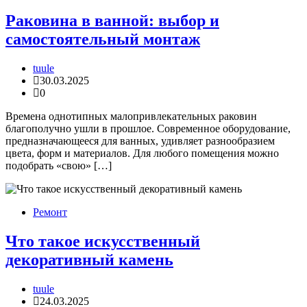
Раковина в ванной: выбор и
самостоятельный монтаж
tuule
30.03.2025
0
Времена однотипных малопривлекательных раковин
благополучно ушли в прошлое. Современное оборудование,
предназначающееся для ванных, удивляет разнообразием
цвета, форм и материалов. Для любого помещения можно
подобрать «свою» […]
Ремонт
Что такое искусственный
декоративный камень
tuule
24.03.2025