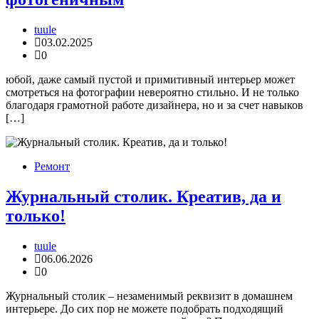
tuule
03.02.2025
0
юбой, даже самый пустой и примитивный интерьер может
смотреться на фотографии невероятно стильно. И не только
благодаря грамотной работе дизайнера, но и за счет навыков
[…]
Ремонт
Журнальный столик. Креатив, да и
только!
tuule
06.06.2026
0
Журнальный столик – незаменимый реквизит в домашнем
интерьере. До сих пор не можете подобрать подходящий