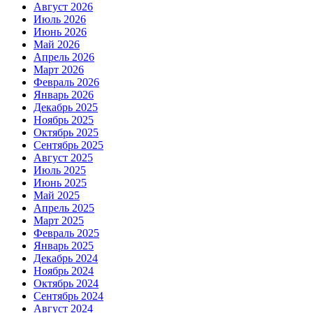
Август 2026
Июль 2026
Июнь 2026
Май 2026
Апрель 2026
Март 2026
Февраль 2026
Январь 2026
Декабрь 2025
Ноябрь 2025
Октябрь 2025
Сентябрь 2025
Август 2025
Июль 2025
Июнь 2025
Май 2025
Апрель 2025
Март 2025
Февраль 2025
Январь 2025
Декабрь 2024
Ноябрь 2024
Октябрь 2024
Сентябрь 2024
Август 2024