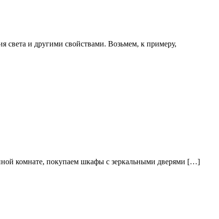
 света и другими свойствами. Возьмем, к примеру,
анной комнате, покупаем шкафы с зеркальными дверями […]