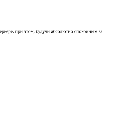
терьере, при этом, будучи абсолютно спокойным за