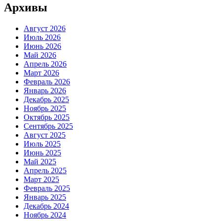
Архивы
Август 2026
Июль 2026
Июнь 2026
Май 2026
Апрель 2026
Март 2026
Февраль 2026
Январь 2026
Декабрь 2025
Ноябрь 2025
Октябрь 2025
Сентябрь 2025
Август 2025
Июль 2025
Июнь 2025
Май 2025
Апрель 2025
Март 2025
Февраль 2025
Январь 2025
Декабрь 2024
Ноябрь 2024