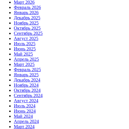
Март 2026
Февраль 2026
Январь 2026
Декабрь 2025
Ноябрь 2025
Октябрь 2025
Сентябрь 2025
Август 2025
Июль 2025
Июнь 2025
Май 2025
Апрель 2025
Март 2025
Февраль 2025
Январь 2025
Декабрь 2024
Ноябрь 2024
Октябрь 2024
Сентябрь 2024
Август 2024
Июль 2024
Июнь 2024
Май 2024
Апрель 2024
Март 2024