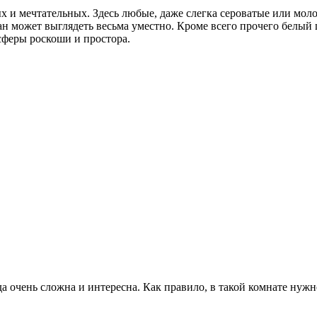
 и мечтательных. Здесь любые, даже слегка сероватые или моло
н может выглядеть весьма уместно. Кроме всего прочего белый 
сферы роскоши и простора.
а очень сложна и интересна. Как правило, в такой комнате нужн