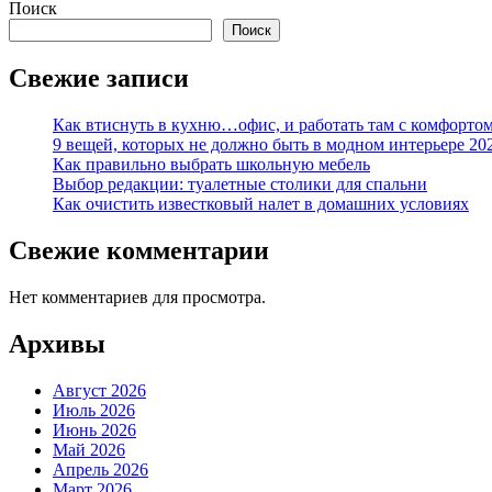
Поиск
Поиск
Свежие записи
Как втиснуть в кухню…офис, и работать там с комфорто
9 вещей, которых не должно быть в модном интерьере 20
Как правильно выбрать школьную мебель
Выбор редакции: туалетные столики для спальни
Как очистить известковый налет в домашних условиях
Свежие комментарии
Нет комментариев для просмотра.
Архивы
Август 2026
Июль 2026
Июнь 2026
Май 2026
Апрель 2026
Март 2026