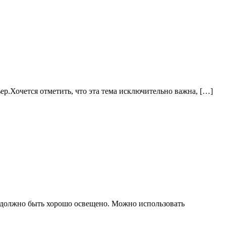
ер.Хочется отметить, что эта тема исключительно важна, […]
, должно быть хорошо освещено. Можно использовать