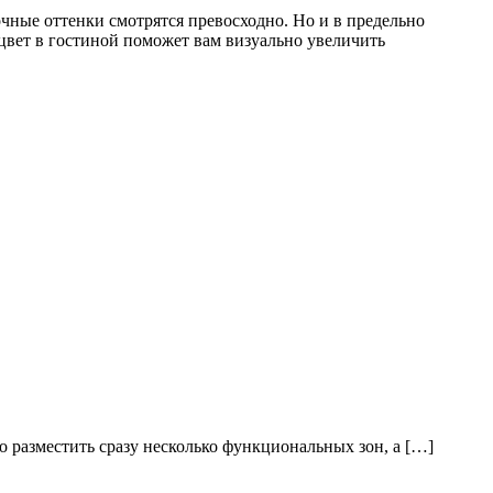
чные оттенки смотрятся превосходно. Но и в предельно
цвет в гостиной поможет вам визуально увеличить
о разместить сразу несколько функциональных зон, а […]