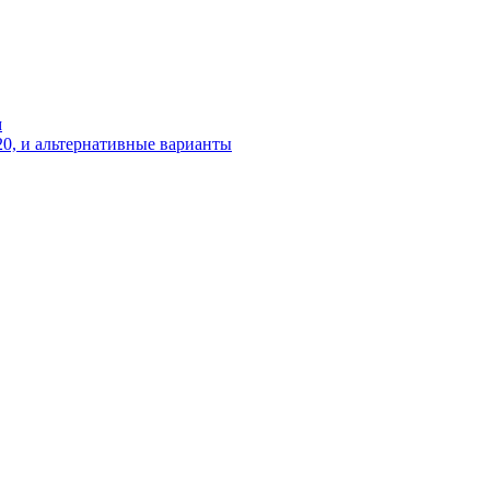
м
20, и альтернативные варианты