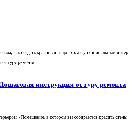
 о том, как создать красивый и при этом функциональный интерь
Пошаговая инструкция от гуру ремонта
ерьеров: «Помещение, в котором вы собираетесь красить стены