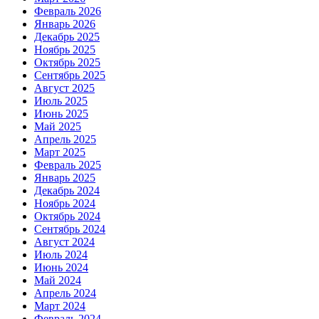
Февраль 2026
Январь 2026
Декабрь 2025
Ноябрь 2025
Октябрь 2025
Сентябрь 2025
Август 2025
Июль 2025
Июнь 2025
Май 2025
Апрель 2025
Март 2025
Февраль 2025
Январь 2025
Декабрь 2024
Ноябрь 2024
Октябрь 2024
Сентябрь 2024
Август 2024
Июль 2024
Июнь 2024
Май 2024
Апрель 2024
Март 2024
Февраль 2024