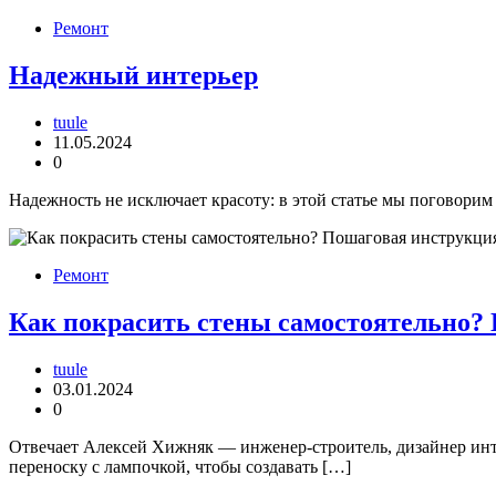
Ремонт
Надежный интерьер
tuule
11.05.2024
0
Надежность не исключает красоту: в этой статье мы поговорим
Ремонт
Как покрасить стены самостоятельно? 
tuule
03.01.2024
0
Отвечает Алексей Хижняк — инженер-строитель, дизайнер инт
переноску с лампочкой, чтобы создавать […]