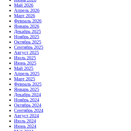
Май 2026
Апрель 2026
Март 2026
Февраль 2026
Январь 2026
Декабрь 2025
Ноябрь 2025
Октябрь 2025
Сентябрь 2025
Август 2025
Июль 2025
Июнь 2025
Май 2025
Апрель 2025
Март 2025
Февраль 2025
Январь 2025
Декабрь 2024
Ноябрь 2024
Октябрь 2024
Сентябрь 2024
Август 2024
Июль 2024
Июнь 2024