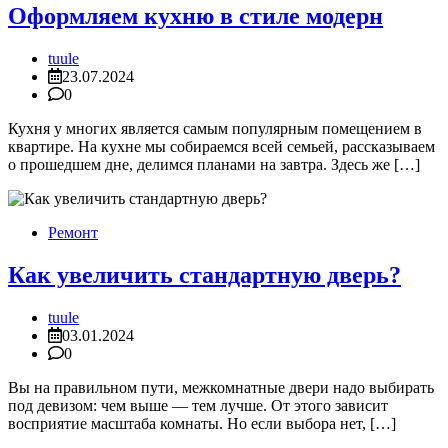
Оформляем кухню в стиле модерн
tuule
23.07.2024
0
Кухня у многих является самым популярным помещением в
квартире. На кухне мы собираемся всей семьей, рассказываем
о прошедшем дне, делимся планами на завтра. Здесь же […]
Ремонт
Как увеличить стандартную дверь?
tuule
03.01.2024
0
Вы на правильном пути, межкомнатные двери надо выбирать
под девизом: чем выше — тем лучше. От этого зависит
восприятие масштаба комнаты. Но если выбора нет, […]