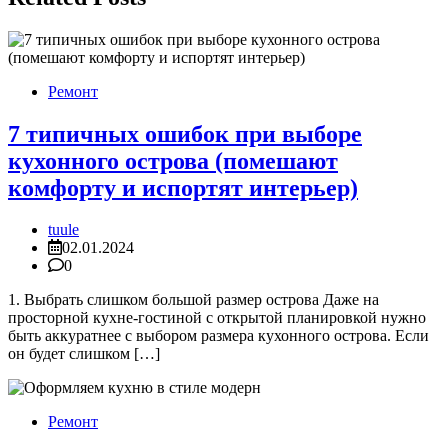
Ремонт
7 типичных ошибок при выборе
кухонного острова (помешают
комфорту и испортят интерьер)
tuule
02.01.2024
0
1. Выбрать слишком большой размер острова Даже на
просторной кухне-гостиной с открытой планировкой нужно
быть аккуратнее с выбором размера кухонного острова. Если
он будет слишком […]
Ремонт