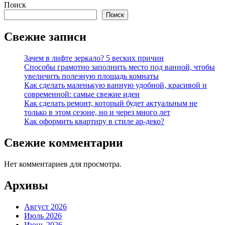
Поиск
Поиск
Свежие записи
Зачем в лифте зеркало? 5 веских причин
Способы грамотно заполнить место под ванной, чтобы
увеличить полезную площадь комнаты
Как сделать маленькую ванную удобной, красивой и
современной: самые свежие идеи
Как сделать ремонт, который будет актуальным не
только в этом сезоне, но и через много лет
Как оформить квартиру в стиле ар-деко?
Свежие комментарии
Нет комментариев для просмотра.
Архивы
Август 2026
Июль 2026
Июнь 2026