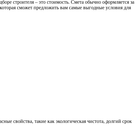
боре строителя – это стоимость. Смета обычно оформляется за
, которая сможет предложить вам самые выгодные условия для
ные свойства, такие как экологическая чистота, долгий срок