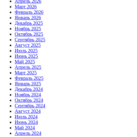
Апрель 2026
Март 2026
Февраль 2026
Январь 2026
Декабрь 2025
Ноябрь 2025
Октябрь 2025
Сентябрь 2025
Август 2025
Июль 2025
Июнь 2025
Май 2025
Апрель 2025
Март 2025
Февраль 2025
Январь 2025
Декабрь 2024
Ноябрь 2024
Октябрь 2024
Сентябрь 2024
Август 2024
Июль 2024
Июнь 2024
Май 2024
Апрель 2024