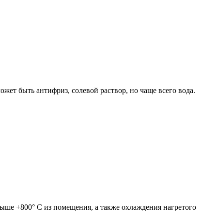
ет быть антифриз, солевой раствор, но чаще всего вода.
ыше +800° С из помещения, а также охлаждения нагретого