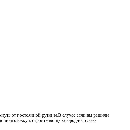
охнуть от постоянной рутины.В случае если вы решили
ную подготовку к строительству загородного дома.