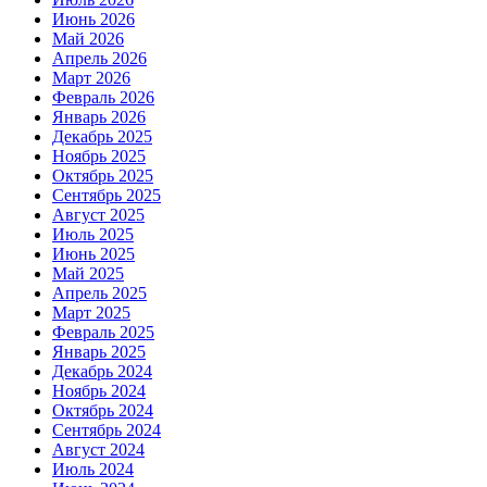
Июнь 2026
Май 2026
Апрель 2026
Март 2026
Февраль 2026
Январь 2026
Декабрь 2025
Ноябрь 2025
Октябрь 2025
Сентябрь 2025
Август 2025
Июль 2025
Июнь 2025
Май 2025
Апрель 2025
Март 2025
Февраль 2025
Январь 2025
Декабрь 2024
Ноябрь 2024
Октябрь 2024
Сентябрь 2024
Август 2024
Июль 2024