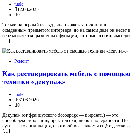
tuule
12.03.2025
0
Только на первый взгляд диван кажется простым и
обыденным предметом интерьера, но на самом деле он несет в
себе множество различных функций, которые необходимы для
[…]
Ремонт
Как реставрировать мебель с помощью
техники «декупаж»
tuule
07.03.2026
0
Декупаж (от французского decoupage — вырезать) — это
способ декорирования, практически, любой поверхности. По
сути — это аппликация, с которой все знакомы ещё с детского
[…]