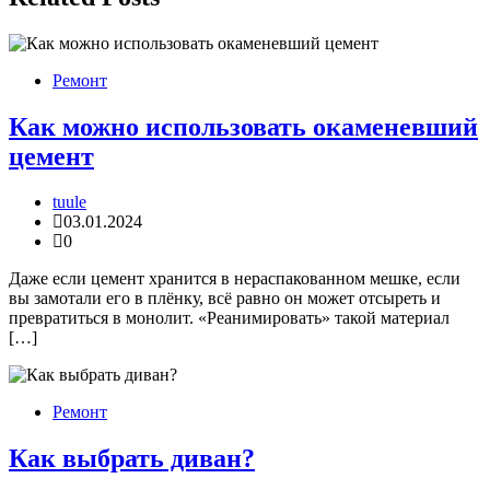
Ремонт
Как можно использовать окаменевший
цемент
tuule
03.01.2024
0
Даже если цемент хранится в нераспакованном мешке, если
вы замотали его в плёнку, всё равно он может отсыреть и
превратиться в монолит. «Реанимировать» такой материал
[…]
Ремонт
Как выбрать диван?