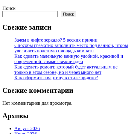
Поиск
Поиск
Свежие записи
Зачем в лифте зеркало? 5 веских причин
Способы грамотно заполнить место под ванной, чтобы
увеличить полезную площадь комнаты
Как сделать маленькую ванную удобной, красивой и
современной: самые свежие идеи
Как сделать ремонт, который будет актуальным не
только в этом сезоне, но и через много лет
Как оформить квартиру в стиле ар-деко?
Свежие комментарии
Нет комментариев для просмотра.
Архивы
Август 2026
Июль 2026