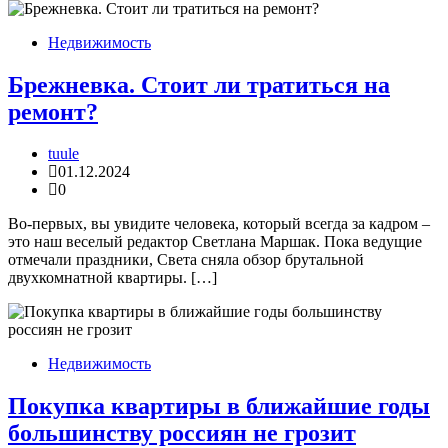
Недвижимость
Брежневка. Стоит ли тратиться на
ремонт?
tuule
01.12.2024
0
Во-первых, вы увидите человека, который всегда за кадром –
это наш веселый редактор Светлана Маршак. Пока ведущие
отмечали праздники, Света сняла обзор брутальной
двухкомнатной квартиры. […]
Недвижимость
Покупка квартиры в ближайшие годы
большинству россиян не грозит