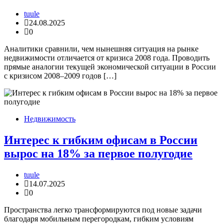
tuule
24.08.2025
0
Аналитики сравнили, чем нынешняя ситуация на рынке
недвижимости отличается от кризиса 2008 года. Проводить
прямые аналогии текущей экономической ситуации в России
с кризисом 2008–2009 годов […]
Недвижимость
Интерес к гибким офисам в России
вырос на 18% за первое полугодие
tuule
14.07.2025
0
Пространства легко трансформируются под новые задачи
благодаря мобильным перегородкам, гибким условиям