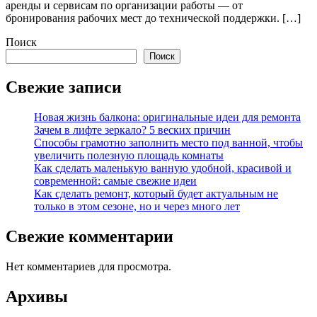
аренды и сервисам по организации работы — от
бронирования рабочих мест до технической поддержки. […]
Поиск
Поиск
Свежие записи
Новая жизнь балкона: оригинальные идеи для ремонта
Зачем в лифте зеркало? 5 веских причин
Способы грамотно заполнить место под ванной, чтобы
увеличить полезную площадь комнаты
Как сделать маленькую ванную удобной, красивой и
современной: самые свежие идеи
Как сделать ремонт, который будет актуальным не
только в этом сезоне, но и через много лет
Свежие комментарии
Нет комментариев для просмотра.
Архивы