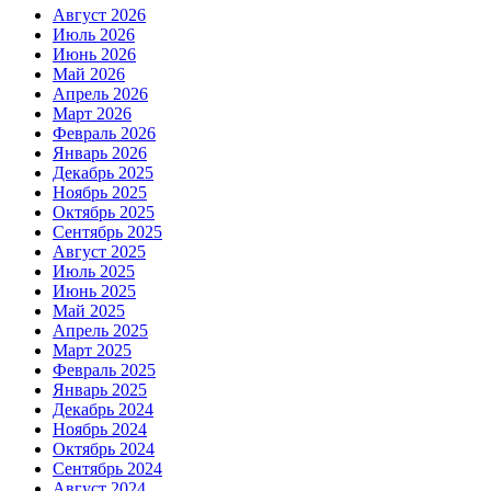
Август 2026
Июль 2026
Июнь 2026
Май 2026
Апрель 2026
Март 2026
Февраль 2026
Январь 2026
Декабрь 2025
Ноябрь 2025
Октябрь 2025
Сентябрь 2025
Август 2025
Июль 2025
Июнь 2025
Май 2025
Апрель 2025
Март 2025
Февраль 2025
Январь 2025
Декабрь 2024
Ноябрь 2024
Октябрь 2024
Сентябрь 2024
Август 2024