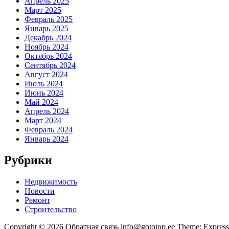
Апрель 2025
Март 2025
Февраль 2025
Январь 2025
Декабрь 2024
Ноябрь 2024
Октябрь 2024
Сентябрь 2024
Август 2024
Июль 2024
Июнь 2024
Май 2024
Апрель 2024
Март 2024
Февраль 2024
Январь 2024
Рубрики
Недвижимость
Новости
Ремонт
Строительство
Copyright © 2026 Обратная связь info@gototop.ee Theme: Expre