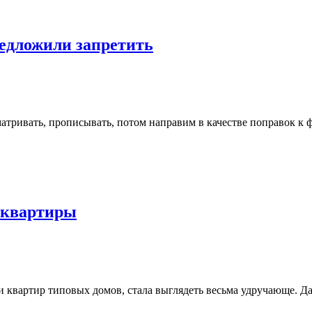
едложили запретить
атривать, прописывать, потом направим в качестве поправок к 
 квартиры
и квартир типовых домов, стала выглядеть весьма удручающе. 