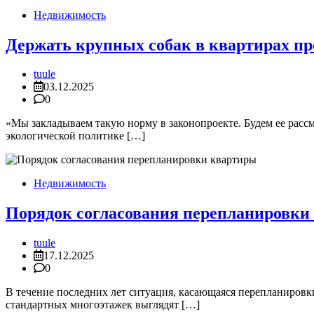
Недвижимость
Держать крупных собак в квартирах пр
tuule
03.12.2025
0
«Мы закладываем такую норму в законопроекте. Будем ее рассм
экологической политике […]
Недвижимость
Порядок согласования перепланировки
tuule
17.12.2025
0
В течение последних лет ситуация, касающаяся перепланировк
стандартных многоэтажек выглядят […]