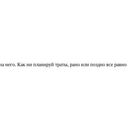
 него. Как ни планируй траты, рано или поздно все равно