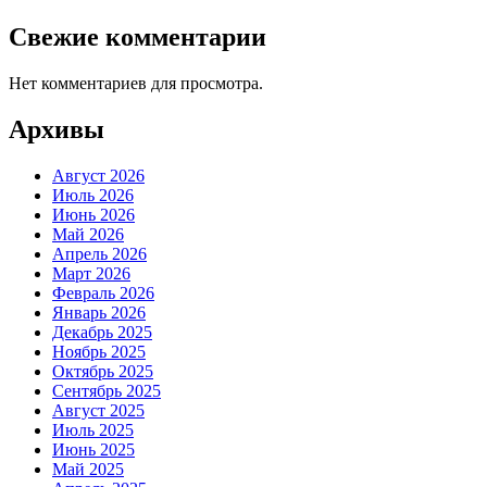
Свежие комментарии
Нет комментариев для просмотра.
Архивы
Август 2026
Июль 2026
Июнь 2026
Май 2026
Апрель 2026
Март 2026
Февраль 2026
Январь 2026
Декабрь 2025
Ноябрь 2025
Октябрь 2025
Сентябрь 2025
Август 2025
Июль 2025
Июнь 2025
Май 2025