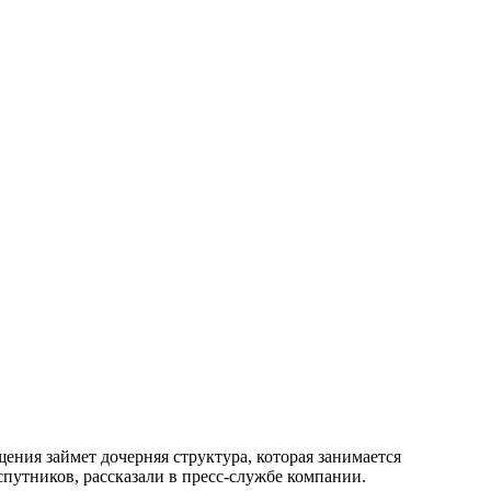
ния займет дочерняя структура, которая занимается
путников, рассказали в пресс-службе компании.