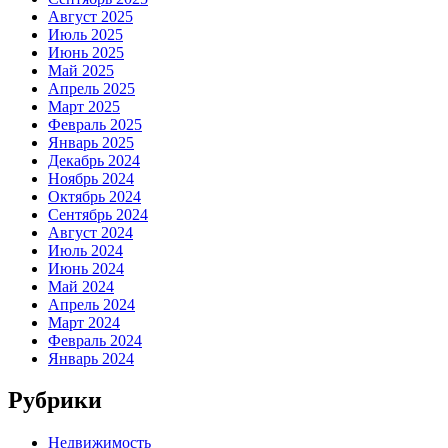
Август 2025
Июль 2025
Июнь 2025
Май 2025
Апрель 2025
Март 2025
Февраль 2025
Январь 2025
Декабрь 2024
Ноябрь 2024
Октябрь 2024
Сентябрь 2024
Август 2024
Июль 2024
Июнь 2024
Май 2024
Апрель 2024
Март 2024
Февраль 2024
Январь 2024
Рубрики
Недвижимость