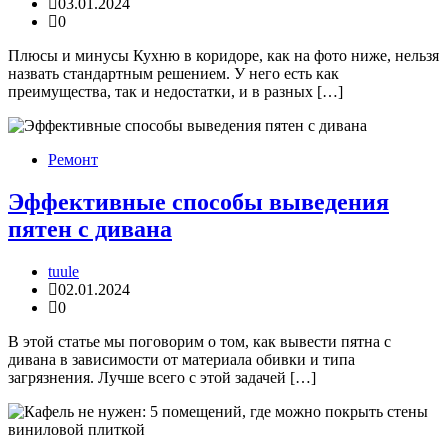
03.01.2024
0
Плюсы и минусы Кухню в коридоре, как на фото ниже, нельзя
назвать стандартным решением. У него есть как
преимущества, так и недостатки, и в разных […]
Ремонт
Эффективные способы выведения
пятен с дивана
tuule
02.01.2024
0
В этой статье мы поговорим о том, как вывести пятна с
дивана в зависимости от материала обивки и типа
загрязнения. Лучше всего с этой задачей […]