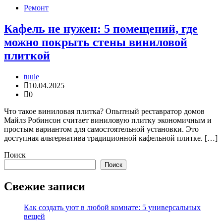
Ремонт
Кафель не нужен: 5 помещений, где
можно покрыть стены виниловой
плиткой
tuule
10.04.2025
0
Что такое виниловая плитка? Опытный реставратор домов
Майлз Робинсон считает виниловую плитку экономичным и
простым вариантом для самостоятельной установки. Это
доступная альтернатива традиционной кафельной плитке. […]
Поиск
Поиск
Свежие записи
Как создать уют в любой комнате: 5 универсальных
вещей