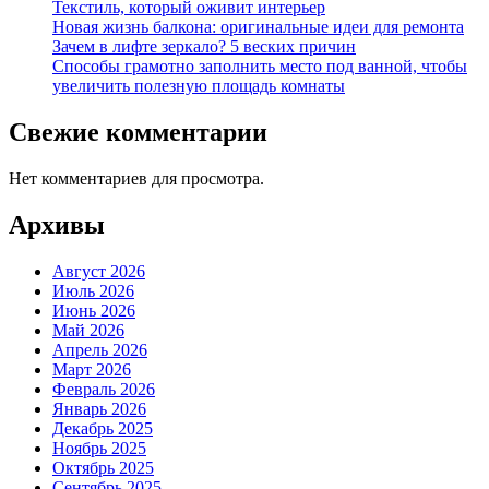
Текстиль, который оживит интерьер
Новая жизнь балкона: оригинальные идеи для ремонта
Зачем в лифте зеркало? 5 веских причин
Способы грамотно заполнить место под ванной, чтобы
увеличить полезную площадь комнаты
Свежие комментарии
Нет комментариев для просмотра.
Архивы
Август 2026
Июль 2026
Июнь 2026
Май 2026
Апрель 2026
Март 2026
Февраль 2026
Январь 2026
Декабрь 2025
Ноябрь 2025
Октябрь 2025
Сентябрь 2025