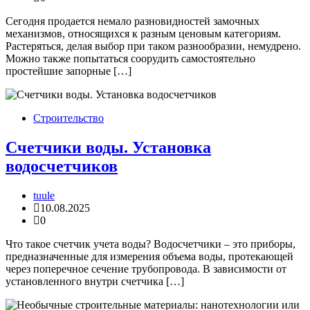
Сегодня продается немало разновидностей замочных
механизмов, относящихся к разным ценовым категориям.
Растеряться, делая выбор при таком разнообразии, немудрено.
Можно также попытаться соорудить самостоятельно
простейшие запорные […]
Строительство
Счетчики воды. Установка
водосчетчиков
tuule
10.08.2025
0
Что такое счетчик учета воды? Водосчетчики – это приборы,
предназначенные для измерения объема воды, протекающей
через поперечное сечение трубопровода. В зависимости от
установленного внутри счетчика […]