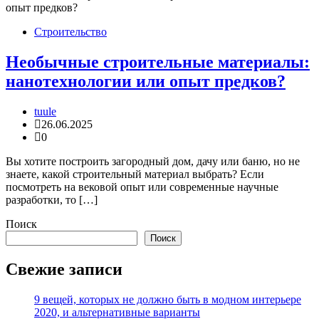
Строительство
Необычные строительные материалы:
нанотехнологии или опыт предков?
tuule
26.06.2025
0
Вы хотите построить загородный дом, дачу или баню, но не
знаете, какой строительный материал выбрать? Если
посмотреть на вековой опыт или современные научные
разработки, то […]
Поиск
Поиск
Свежие записи
9 вещей, которых не должно быть в модном интерьере
2020, и альтернативные варианты