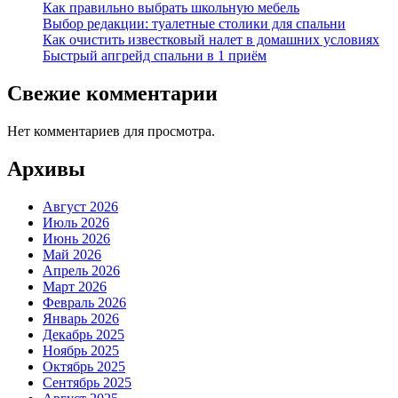
Как правильно выбрать школьную мебель
Выбор редакции: туалетные столики для спальни
Как очистить известковый налет в домашних условиях
Быстрый апгрейд спальни в 1 приём
Свежие комментарии
Нет комментариев для просмотра.
Архивы
Август 2026
Июль 2026
Июнь 2026
Май 2026
Апрель 2026
Март 2026
Февраль 2026
Январь 2026
Декабрь 2025
Ноябрь 2025
Октябрь 2025
Сентябрь 2025