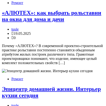
Ремонт
«АЛЮТЕХ»: как выбрать рольставни
на окна для дома и дачи
tuule
19.05.2025
0
Почему «АЛЮТЕХ»? В современной проектно-строительной
практике рольставни постепенно становятся обыденным
атрибутом жилых построек различного типа. Грамотные
проектировщики понимают, что изделие, имеющее целый
комплект положительных свойств […]
Ремонт
Эпицентр домашней жизни. Интерьер
кухни сегодня
tuule