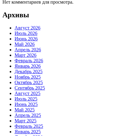
Нет комментариев для просмотра.
Архивы
Август 2026
Июль 2026
Июнь 2026
Май 2026
Апрель 2026
Март 2026
Февраль 2026
Январь 2026
Декабрь 2025
Ноябрь 2025
Октябрь 2025
Сентябрь 2025
Август 2025
Июль 2025
Июнь 2025
Май 2025
Апрель 2025
Март 2025
Февраль 2025
Январь 2025