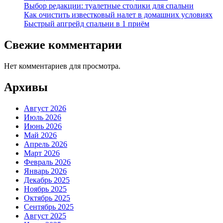
Выбор редакции: туалетные столики для спальни
Как очистить известковый налет в домашних условиях
Быстрый апгрейд спальни в 1 приём
Свежие комментарии
Нет комментариев для просмотра.
Архивы
Август 2026
Июль 2026
Июнь 2026
Май 2026
Апрель 2026
Март 2026
Февраль 2026
Январь 2026
Декабрь 2025
Ноябрь 2025
Октябрь 2025
Сентябрь 2025
Август 2025