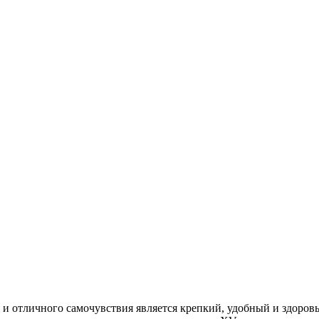
 и отличного самочувствия является крепкий, удобный и здоровый