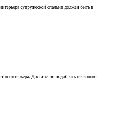
 интерьера супружеской спальни должен быть в
тов интерьера. Достаточно подобрать несколько