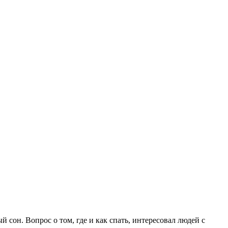
 сон. Вопрос о том, где и как спать, интересовал людей с