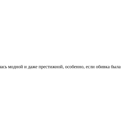
лась модной и даже престижной, особенно, если обивка была