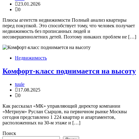
23.01.2026
0
Плюсы агентств недвижимости Полный анализ квартиры
перед покупкой. Это способствует тому, что человек получает
недвижимость без прописанных людей и
несовершеннолетних детей. Поэтому никаких проблем не […]
Недвижимость
Комфорт-класс поднимается на высоту
tuule
17.08.2025
0
Как рассказал «МК» управляющий директор компании
«Метриум» Руслан Сырцов, на первичном рынке Москвы
сегодня представлено 1 224 квартир и апартаментов,
расположенных на 30-м этаже и […]
Поиск