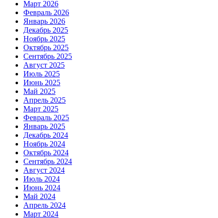
Март 2026
Февраль 2026
Январь 2026
Декабрь 2025
Ноябрь 2025
Октябрь 2025
Сентябрь 2025
Август 2025
Июль 2025
Июнь 2025
Май 2025
Апрель 2025
Март 2025
Февраль 2025
Январь 2025
Декабрь 2024
Ноябрь 2024
Октябрь 2024
Сентябрь 2024
Август 2024
Июль 2024
Июнь 2024
Май 2024
Апрель 2024
Март 2024