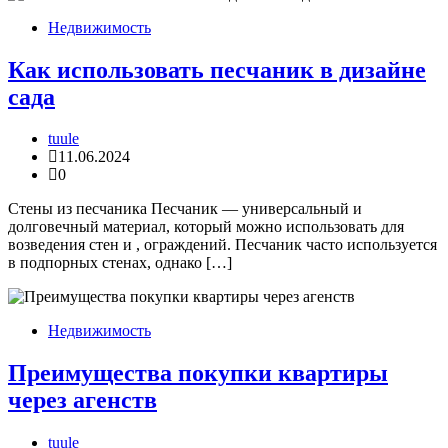
Недвижимость
Как использовать песчаник в дизайне
сада
tuule
11.06.2024
0
Стены из песчаника Песчаник — универсальный и
долговечный материал, который можно использовать для
возведения стен и , ограждений. Песчаник часто используется
в подпорных стенах, однако […]
Недвижимость
Преимущества покупки квартиры
через агенств
tuule