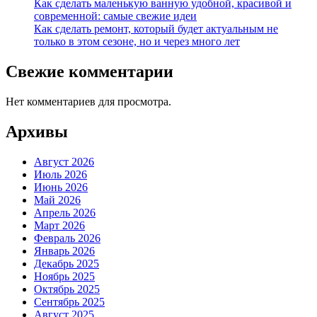
Как сделать маленькую ванную удобной, красивой и
современной: самые свежие идеи
Как сделать ремонт, который будет актуальным не
только в этом сезоне, но и через много лет
Свежие комментарии
Нет комментариев для просмотра.
Архивы
Август 2026
Июль 2026
Июнь 2026
Май 2026
Апрель 2026
Март 2026
Февраль 2026
Январь 2026
Декабрь 2025
Ноябрь 2025
Октябрь 2025
Сентябрь 2025
Август 2025