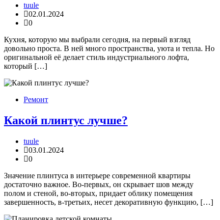
tuule
02.01.2024
0
Кухня, которую мы выбрали сегодня, на первый взгляд
довольно проста. В ней много пространства, уюта и тепла. Но
оригинальной её делает стиль индустриального лофта,
который […]
Ремонт
Какой плинтус лучше?
tuule
03.01.2024
0
Значение плинтуса в интерьере современной квартиры
достаточно важное. Во-первых, он скрывает шов между
полом и стеной, во-вторых, придает облику помещения
завершенность, в-третьих, несет декоративную функцию, […]