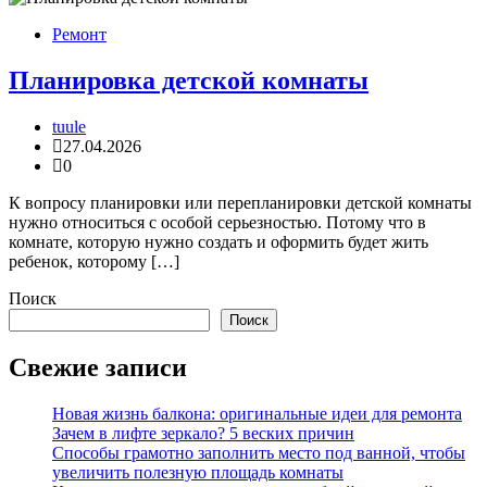
Ремонт
Планировка детской комнаты
tuule
27.04.2026
0
К вопросу планировки или перепланировки детской комнаты
нужно относиться с особой серьезностью. Потому что в
комнате, которую нужно создать и оформить будет жить
ребенок, которому […]
Поиск
Поиск
Свежие записи
Новая жизнь балкона: оригинальные идеи для ремонта
Зачем в лифте зеркало? 5 веских причин
Способы грамотно заполнить место под ванной, чтобы
увеличить полезную площадь комнаты