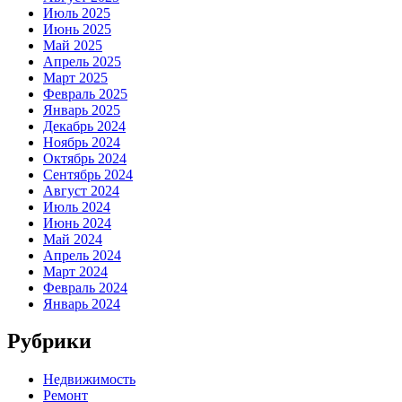
Июль 2025
Июнь 2025
Май 2025
Апрель 2025
Март 2025
Февраль 2025
Январь 2025
Декабрь 2024
Ноябрь 2024
Октябрь 2024
Сентябрь 2024
Август 2024
Июль 2024
Июнь 2024
Май 2024
Апрель 2024
Март 2024
Февраль 2024
Январь 2024
Рубрики
Недвижимость
Ремонт