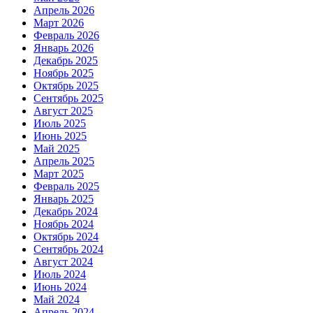
Апрель 2026
Март 2026
Февраль 2026
Январь 2026
Декабрь 2025
Ноябрь 2025
Октябрь 2025
Сентябрь 2025
Август 2025
Июль 2025
Июнь 2025
Май 2025
Апрель 2025
Март 2025
Февраль 2025
Январь 2025
Декабрь 2024
Ноябрь 2024
Октябрь 2024
Сентябрь 2024
Август 2024
Июль 2024
Июнь 2024
Май 2024
Апрель 2024