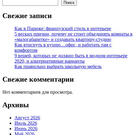
Поиск
Свежие записи
Как в Париже: французский стиль в интерьере
5 веских причин, почему не стоит объединять комнаты в
«малогабаритке» и создавать квартиру-студию
Как втиснуть в кухню…офис, и работать там с
комфортом
9 вещей, которых не должно быть в модном интерьере
2020, и альтернативные варианты
Как правильно выбрать школьную мебель
Свежие комментарии
Нет комментариев для просмотра.
Архивы
Август 2026
Июль 2026
Июнь 2026
Май 2026