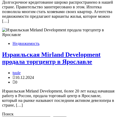
Долгосрочное кредитование широко распространено в нашей
стране. Правительство заинтересовано в этом. Ипотека
позволила многим стать хозяевами своих квартир. Агентства
недвижимости предлагают варианты жилья, которое можно
[…]
Недвижимость
Израильская Mirland Development
продала торгцентр в Ярославле
tuule
10.12.2024
0
Израильская Mirland Development, более 20 лет назад начавшая
работу в России, продала торговый центр в Ярославле,
который на рынке называют последним активом девелопера в
стране, […]
Поиск