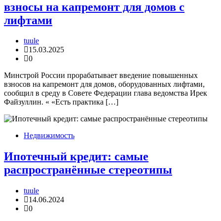
взносы на капремонт для домов с
лифтами
tuule
15.03.2025
0
Минстрой России прорабатывает введение повышенных
взносов на капремонт для домов, оборудованных лифтами,
сообщил в среду в Совете Федерации глава ведомства Ирек
Файзуллин. « «Есть практика […]
Недвижимость
Ипотечный кредит: самые
распространённые стереотипы
tuule
14.06.2024
0