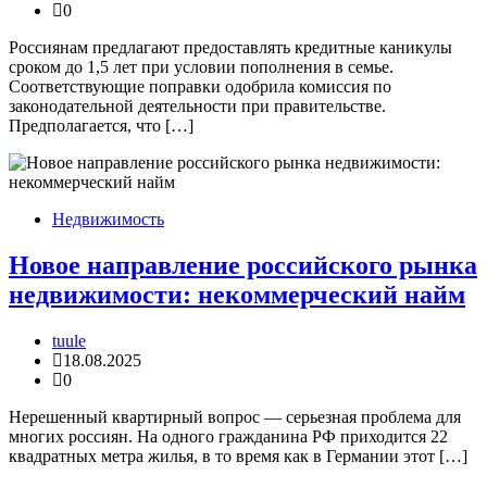
0
Россиянам предлагают предоставлять кредитные каникулы
сроком до 1,5 лет при условии пополнения в семье.
Соответствующие поправки одобрила комиссия по
законодательной деятельности при правительстве.
Предполагается, что […]
Недвижимость
Новое направление российского рынка
недвижимости: некоммерческий найм
tuule
18.08.2025
0
Нерешенный квартирный вопрос — серьезная проблема для
многих россиян. На одного гражданина РФ приходится 22
квадратных метра жилья, в то время как в Германии этот […]