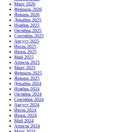
Март 2026
Февраль 2026
Январь 2026
Декабрь 2025
Ноябрь 2025
Октябрь 2025
Сентябрь 2025
Август 2025
Июль 2025
Июнь 2025
Май 2025
Апрель 2025
Март 2025
Февраль 2025
Январь 2025
Декабрь 2024
Ноябрь 2024
Октябрь 2024
Сентябрь 2024
Август 2024
Июль 2024
Июнь 2024
Май 2024
Апрель 2024
Март 2024