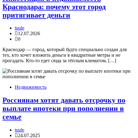
Краснодара: почему этот город
притягивает деньги
tuule
12.07.2026
0
Краснодар — город, который будто специально создан для
тех, кто хочет вложить деньги в квадратные метры и не
прогадать. Кто-то едет сюда за тёплым климатом, […]
Недвижимость
Россиянам хотят давать отсрочку по
выплате ипотеки при пополнении в
семье
tuule
24.07.2025