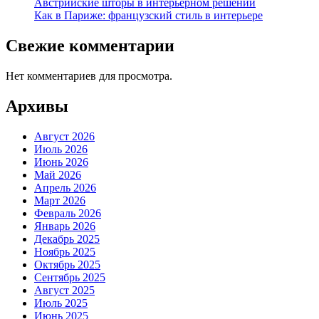
Австрийские шторы в интерьерном решении
Как в Париже: французский стиль в интерьере
Свежие комментарии
Нет комментариев для просмотра.
Архивы
Август 2026
Июль 2026
Июнь 2026
Май 2026
Апрель 2026
Март 2026
Февраль 2026
Январь 2026
Декабрь 2025
Ноябрь 2025
Октябрь 2025
Сентябрь 2025
Август 2025
Июль 2025
Июнь 2025