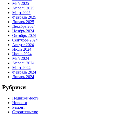
Май 2025
Апрель 2025
Март 2025
Февраль 2025
Январь 2025
Декабрь 2024
Ноябрь 2024
Октябрь 2024
Сентябрь 2024
Август 2024
Июль 2024
Июнь 2024
Май 2024
Апрель 2024
Март 2024
Февраль 2024
Январь 2024
Рубрики
Недвижимость
Новости
Ремонт
Строительство