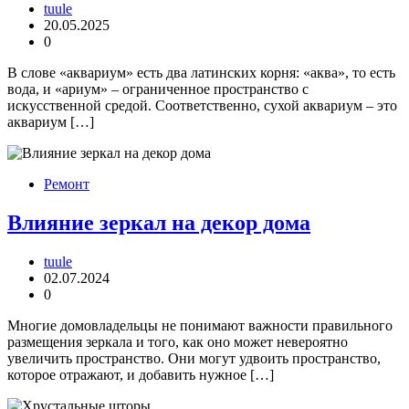
tuule
20.05.2025
0
В слове «аквариум» есть два латинских корня: «аква», то есть
вода, и «ариум» – ограниченное пространство с
искусственной средой. Соответственно, сухой аквариум – это
аквариум […]
Ремонт
Влияние зеркал на декор дома
tuule
02.07.2024
0
Многие домовладельцы не понимают важности правильного
размещения зеркала и того, как оно может невероятно
увеличить пространство. Они могут удвоить пространство,
которое отражают, и добавить нужное […]